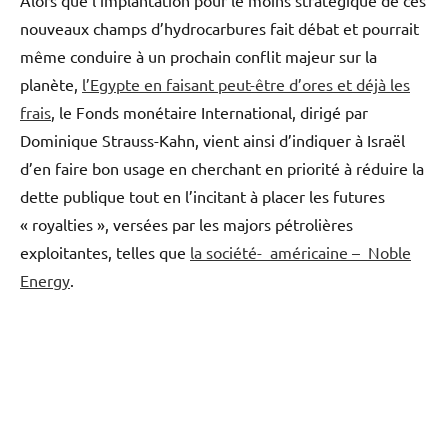
nouveaux champs d’hydrocarbures fait débat et pourrait
même conduire à un prochain conflit majeur sur la
planète,
l’Egypte en faisant peut-être d’ores et déjà les
frais
, le Fonds monétaire International, dirigé par
Dominique Strauss-Kahn, vient ainsi d’indiquer à Israël
d’en faire bon usage en cherchant en priorité à réduire la
dette publique tout en l’incitant à placer les futures
« royalties », versées par les majors pétrolières
exploitantes, telles que
la société- américaine – Noble
Energy
.