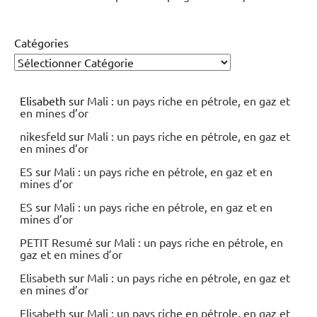
Catégories
Elisabeth
sur
Mali : un pays riche en pétrole, en gaz et
en mines d’or
nikesfeld
sur
Mali : un pays riche en pétrole, en gaz et
en mines d’or
ES
sur
Mali : un pays riche en pétrole, en gaz et en
mines d’or
ES
sur
Mali : un pays riche en pétrole, en gaz et en
mines d’or
PETIT Resumé
sur
Mali : un pays riche en pétrole, en
gaz et en mines d’or
Elisabeth
sur
Mali : un pays riche en pétrole, en gaz et
en mines d’or
Elisabeth
sur
Mali : un pays riche en pétrole, en gaz et