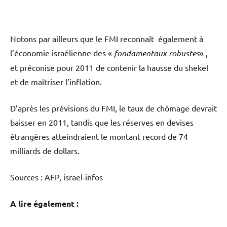
Notons par ailleurs que le FMI reconnaît également à
l’économie israélienne des «
fondamentaux robustes
« ,
et préconise pour 2011 de contenir la hausse du shekel
et de maîtriser l’inflation.
D’après les prévisions du FMI, le taux de chômage devrait
baisser en 2011, tandis que les réserves en devises
étrangères atteindraient le montant record de 74
milliards de dollars.
Sources : AFP, israel-infos
A lire également :