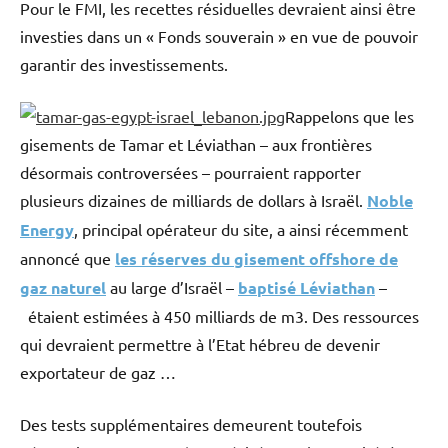
Pour le FMI, les recettes résiduelles devraient ainsi être
investies dans un « Fonds souverain » en vue de pouvoir
garantir des investissements.
Rappelons que les
gisements de Tamar et Léviathan – aux frontières
désormais controversées – pourraient rapporter
plusieurs dizaines de milliards de dollars à Israël.
Noble
Energy
, principal opérateur du site, a ainsi récemment
annoncé que
les réserves du gisement offshore de
gaz naturel
au large d’Israël –
baptisé Léviathan
–
étaient estimées à 450 milliards de m3. Des ressources
qui devraient permettre à l’Etat hébreu de devenir
exportateur de gaz …
Des tests supplémentaires demeurent toutefois