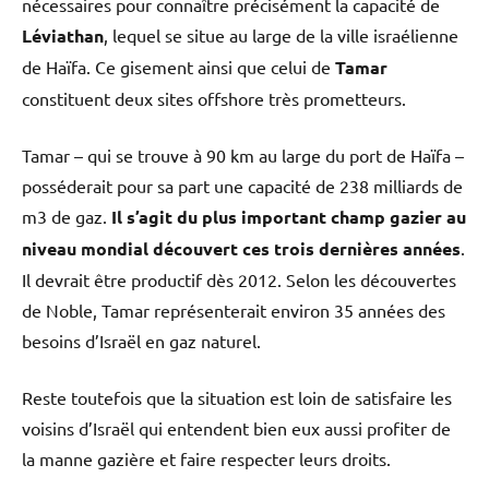
nécessaires pour connaître précisément la capacité de
Léviathan
, lequel se situe au large de la ville israélienne
de Haïfa. Ce gisement ainsi que celui de
Tamar
constituent deux sites offshore très prometteurs.
Tamar – qui se trouve à 90 km au large du port de Haïfa –
posséderait pour sa part une capacité de 238 milliards de
m3 de gaz.
Il s’agit du plus important champ gazier au
niveau mondial découvert ces trois dernières années
.
Il devrait être productif dès 2012. Selon les découvertes
de Noble, Tamar représenterait environ 35 années des
besoins d’Israël en gaz naturel.
Reste toutefois que la situation est loin de satisfaire les
voisins d’Israël qui entendent bien eux aussi profiter de
la manne gazière et faire respecter leurs droits.