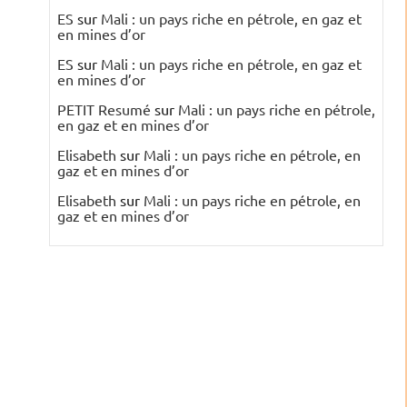
ES
sur
Mali : un pays riche en pétrole, en gaz et
en mines d’or
ES
sur
Mali : un pays riche en pétrole, en gaz et
en mines d’or
s
PETIT Resumé
sur
Mali : un pays riche en pétrole,
en gaz et en mines d’or
Elisabeth
sur
Mali : un pays riche en pétrole, en
gaz et en mines d’or
Elisabeth
sur
Mali : un pays riche en pétrole, en
gaz et en mines d’or