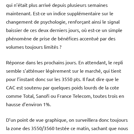
qui n’était plus arrivé depuis plusieurs semaines
maintenant. Est-ce un indice supplémentaire sur le
changement de psychologie, renforçant ainsi le signal
baissier de ces deux derniers jours, où est-ce un simple
phénomène de prise de bénéfices accentué par des
volumes toujours limités ?
Réponse dans les prochains jours. En attendant, le repli
semble s’atténuer légèrement sur le marché, qui tient
pour l’instant donc sur les 3550 pts. Il faut dire que le
CAC est soutenu par quelques poids lourds de la cote
comme Total, Sanofi ou France Telecom, toutes trois en
hausse d’environ 1%.
D’un point de vue graphique, on surveillera donc toujours
la zone des 3550/3560 testée ce matin, sachant que nous