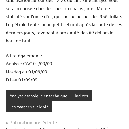
sera proposée dans les tous prochains jours. Même
stabilité sur l’once d’or, qui tourne autour des 956 dollars.
Le pétrole tente lui un petit rebond après la chute de ces
derniers jours, revenant à proximité des 69 dollars le
baril de brut.
A lire également :
Analyse CAC 01/09/09
Nasdaq au 01/09/09
DJ au 01/09/09
Analyse graphique et technique
Indices
Les marchés sur le vif
Navigation
Publication précédente