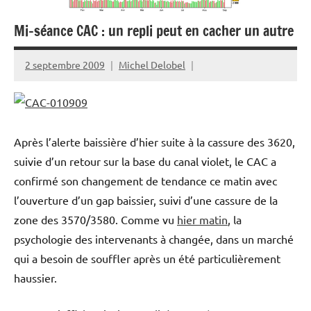
Mi-séance CAC : un repli peut en cacher un autre
2 septembre 2009
Michel Delobel
Après l’alerte baissière d’hier suite à la cassure des 3620,
suivie d’un retour sur la base du canal violet, le CAC a
confirmé son changement de tendance ce matin avec
l’ouverture d’un gap baissier, suivi d’une cassure de la
zone des 3570/3580. Comme vu
hier matin
, la
psychologie des intervenants à changée, dans un marché
qui a besoin de souffler après un été particulièrement
haussier.