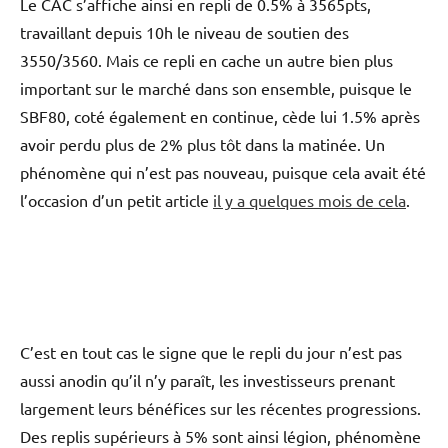
Le CAC s’affiche ainsi en repli de 0.5% à 3565pts,
travaillant depuis 10h le niveau de soutien des
3550/3560. Mais ce repli en cache un autre bien plus
important sur le marché dans son ensemble, puisque le
SBF80, coté également en continue, cède lui 1.5% après
avoir perdu plus de 2% plus tôt dans la matinée. Un
phénomène qui n’est pas nouveau, puisque cela avait été
l’occasion d’un petit article
il y a quelques mois de cela
.
C’est en tout cas le signe que le repli du jour n’est pas
aussi anodin qu’il n’y paraît, les investisseurs prenant
largement leurs bénéfices sur les récentes progressions.
Des replis supérieurs à 5% sont ainsi légion, phénomène