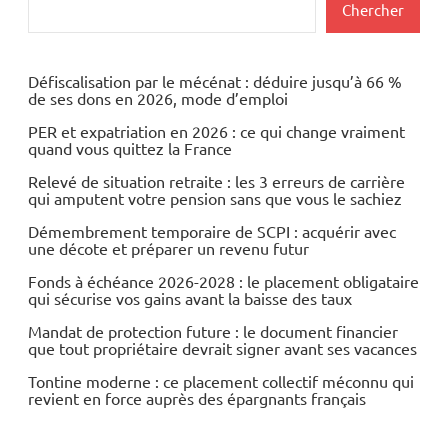
Rechercher
Chercher
Défiscalisation par le mécénat : déduire jusqu’à 66 %
de ses dons en 2026, mode d’emploi
PER et expatriation en 2026 : ce qui change vraiment
quand vous quittez la France
Relevé de situation retraite : les 3 erreurs de carrière
qui amputent votre pension sans que vous le sachiez
Démembrement temporaire de SCPI : acquérir avec
une décote et préparer un revenu futur
Fonds à échéance 2026-2028 : le placement obligataire
qui sécurise vos gains avant la baisse des taux
Mandat de protection future : le document financier
que tout propriétaire devrait signer avant ses vacances
Tontine moderne : ce placement collectif méconnu qui
revient en force auprès des épargnants français