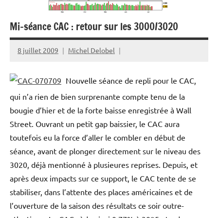
Mi-séance CAC : retour sur les 3000/3020
8 juillet 2009
Michel Delobel
Nouvelle séance de repli pour le CAC,
qui n’a rien de bien surprenante compte tenu de la
bougie d’hier et de la forte baisse enregistrée à Wall
Street. Ouvrant un petit gap baissier, le CAC aura
toutefois eu la force d’aller le combler en début de
séance, avant de plonger directement sur le niveau des
3020, déjà mentionné à plusieures reprises. Depuis, et
après deux impacts sur ce support, le CAC tente de se
stabiliser, dans l’attente des places américaines et de
l’ouverture de la saison des résultats ce soir outre-