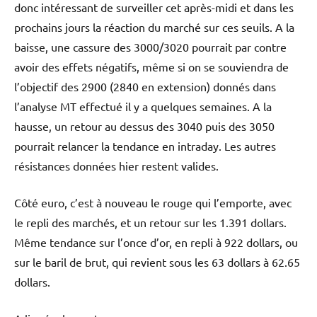
donc intéressant de surveiller cet après-midi et dans les
prochains jours la réaction du marché sur ces seuils. A la
baisse, une cassure des 3000/3020 pourrait par contre
avoir des effets négatifs, même si on se souviendra de
l’objectif des 2900 (2840 en extension) donnés dans
l’analyse MT effectué il y a quelques semaines. A la
hausse, un retour au dessus des 3040 puis des 3050
pourrait relancer la tendance en intraday. Les autres
résistances données hier restent valides.
Côté euro, c’est à nouveau le rouge qui l’emporte, avec
le repli des marchés, et un retour sur les 1.391 dollars.
Même tendance sur l’once d’or, en repli à 922 dollars, ou
sur le baril de brut, qui revient sous les 63 dollars à 62.65
dollars.