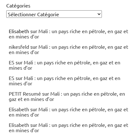
Catégories
Elisabeth
sur
Mali : un pays riche en pétrole, en gaz et
en mines d’or
nikesfeld
sur
Mali : un pays riche en pétrole, en gaz et
en mines d’or
ES
sur
Mali : un pays riche en pétrole, en gaz et en
mines d’or
ES
sur
Mali : un pays riche en pétrole, en gaz et en
mines d’or
PETIT Resumé
sur
Mali : un pays riche en pétrole, en
gaz et en mines d’or
Elisabeth
sur
Mali : un pays riche en pétrole, en gaz et
en mines d’or
Elisabeth
sur
Mali : un pays riche en pétrole, en gaz et
en mines d’or