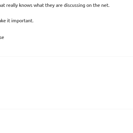
at really knows what they are discussing on the net.
ake it important.
se