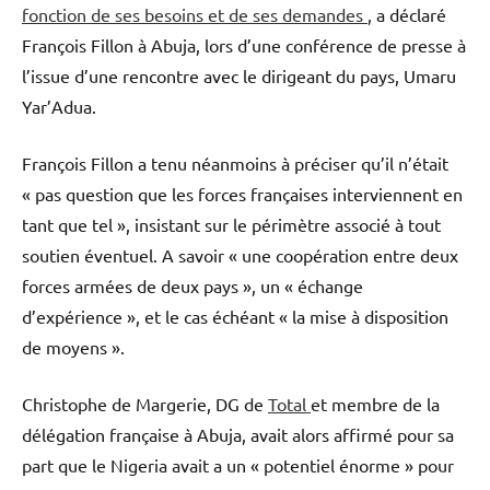
fonction de ses besoins et de ses demandes
, a déclaré
François Fillon à Abuja, lors d’une conférence de presse à
l’issue d’une rencontre avec le dirigeant du pays, Umaru
Yar’Adua.
François Fillon a tenu néanmoins à préciser qu’il n’était
« pas question que les forces françaises interviennent en
tant que tel », insistant sur le périmètre associé à tout
soutien éventuel. A savoir « une coopération entre deux
forces armées de deux pays », un « échange
d’expérience », et le cas échéant « la mise à disposition
de moyens ».
Christophe de Margerie, DG de
Total
et membre de la
délégation française à Abuja, avait alors affirmé pour sa
part que le Nigeria avait a un « potentiel énorme » pour