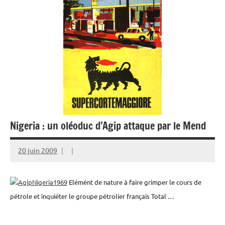
Nigeria : un oléoduc d’Agip attaque par le Mend
20 juin 2009
Elémént de nature à faire grimper le cours de
pétrole et inquiéter le groupe pétrolier français Total …