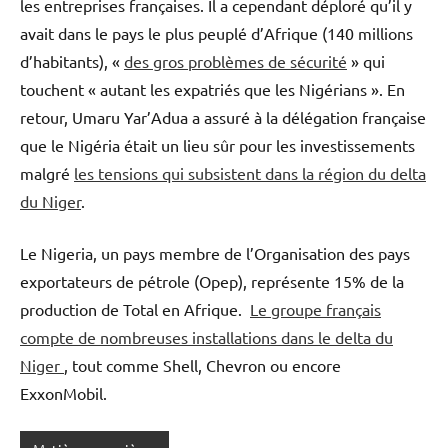
les entreprises françaises. Il a cependant déploré qu’il y
avait dans le pays le plus peuplé d’Afrique (140 millions
d’habitants), «
des gros problèmes de sécurité
» qui
touchent « autant les expatriés que les Nigérians ». En
retour, Umaru Yar’Adua a assuré à la délégation française
que le Nigéria était un lieu sûr pour les investissements
malgré
les tensions qui subsistent dans la région du delta
du Niger
.
Le Nigeria, un pays membre de l’Organisation des pays
exportateurs de pétrole (Opep), représente 15% de la
production de Total en Afrique.
Le groupe français
compte de nombreuses installations dans le delta du
Niger
, tout comme Shell, Chevron ou encore
ExxonMobil.