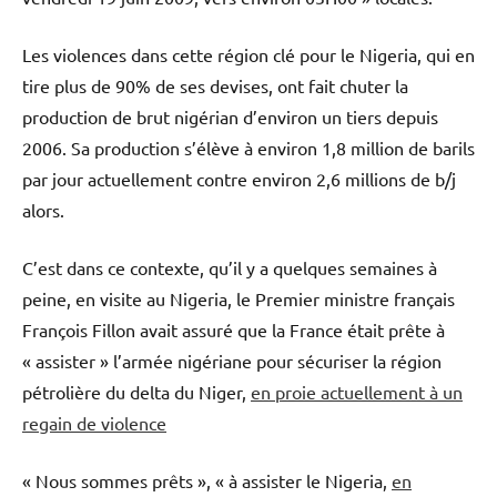
Les violences dans cette région clé pour le Nigeria, qui en
tire plus de 90% de ses devises, ont fait chuter la
production de brut nigérian d’environ un tiers depuis
2006. Sa production s’élève à environ 1,8 million de barils
par jour actuellement contre environ 2,6 millions de b/j
alors.
C’est dans ce contexte, qu’il y a quelques semaines à
peine, en visite au Nigeria, le Premier ministre français
François Fillon avait assuré que la France était prête à
« assister » l’armée nigériane pour sécuriser la région
pétrolière du delta du Niger,
en proie actuellement à un
regain de violence
« Nous sommes prêts », « à assister le Nigeria,
en