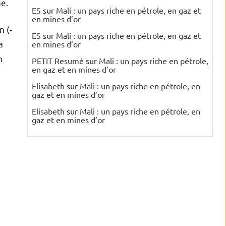
e.
ES
sur
Mali : un pays riche en pétrole, en gaz et
en mines d’or
n (-
ES
sur
Mali : un pays riche en pétrole, en gaz et
a
en mines d’or
n
PETIT Resumé
sur
Mali : un pays riche en pétrole,
en gaz et en mines d’or
Elisabeth
sur
Mali : un pays riche en pétrole, en
gaz et en mines d’or
Elisabeth
sur
Mali : un pays riche en pétrole, en
gaz et en mines d’or