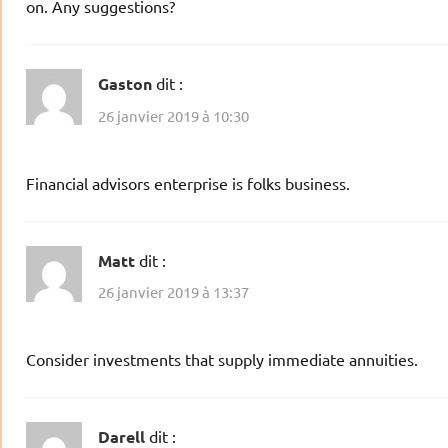
on. Any suggestions?
Gaston
dit :
26 janvier 2019 à 10:30
Financial advisors enterprise is folks business.
Matt
dit :
26 janvier 2019 à 13:37
Consider investments that supply immediate annuities.
Darell
dit :