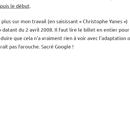
epuis le début
.
plus sur mon travail (en saisissant « Christophe Yanes »)
 datant du 2 avril 2008. Il faut lire le billet en entier pour
éduire que cela n’a vraiment rien à voir avec l’adaptation o
rait pas farouche. Sacré Google !