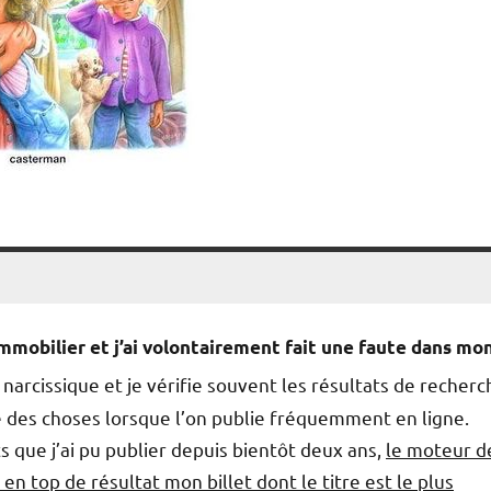
immobilier et j’ai volontairement fait une faute dans mo
 narcissique et je vérifie souvent les résultats de recherc
 des choses lorsque l’on publie fréquemment en ligne.
 que j’ai pu publier depuis bientôt deux ans,
le moteur d
top de résultat mon billet dont le titre est le plus