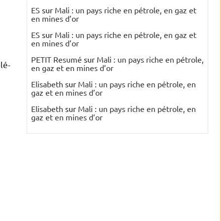
ES
sur
Mali : un pays riche en pétrole, en gaz et
en mines d’or
ES
sur
Mali : un pays riche en pétrole, en gaz et
en mines d’or
PETIT Resumé
sur
Mali : un pays riche en pétrole,
lé-
en gaz et en mines d’or
Elisabeth
sur
Mali : un pays riche en pétrole, en
gaz et en mines d’or
Elisabeth
sur
Mali : un pays riche en pétrole, en
gaz et en mines d’or