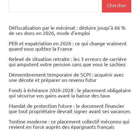
Rechercher
Chercher
Défiscalisation par le mécénat : déduire jusqu’à 66 %
de ses dons en 2026, mode d’emploi
PER et expatriation en 2026 : ce qui change vraiment
quand vous quittez la France
Relevé de situation retraite : les 3 erreurs de carrière
qui amputent votre pension sans que vous le sachiez
Démembrement temporaire de SCPI : acquérir avec
une décote et préparer un revenu futur
Fonds à échéance 2026-2028 : le placement obligataire
qui sécurise vos gains avant la baisse des taux
Mandat de protection future : le document financier
que tout propriétaire devrait signer avant ses vacances
Tontine moderne : ce placement collectif méconnu qui
revient en force auprès des épargnants français