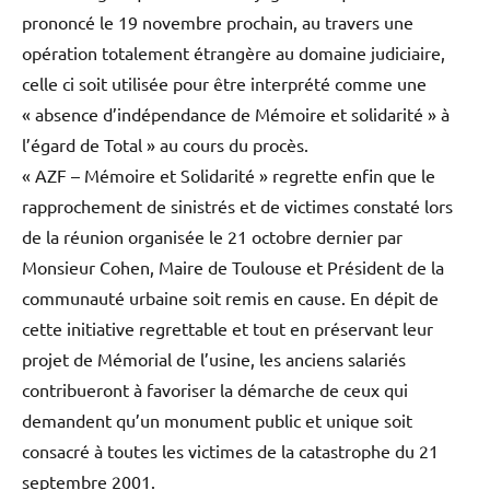
prononcé le 19 novembre prochain, au travers une
opération totalement étrangère au domaine judiciaire,
celle ci soit utilisée pour être interprété comme une
« absence d’indépendance de Mémoire et solidarité » à
l’égard de Total » au cours du procès.
« AZF – Mémoire et Solidarité » regrette enfin que le
rapprochement de sinistrés et de victimes constaté lors
de la réunion organisée le 21 octobre dernier par
Monsieur Cohen, Maire de Toulouse et Président de la
communauté urbaine soit remis en cause. En dépit de
cette initiative regrettable et tout en préservant leur
projet de Mémorial de l’usine, les anciens salariés
contribueront à favoriser la démarche de ceux qui
demandent qu’un monument public et unique soit
consacré à toutes les victimes de la catastrophe du 21
septembre 2001.