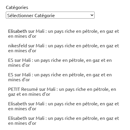
Catégories
Elisabeth
sur
Mali : un pays riche en pétrole, en gaz et
en mines d’or
nikesfeld
sur
Mali : un pays riche en pétrole, en gaz et
en mines d’or
ES
sur
Mali : un pays riche en pétrole, en gaz et en
mines d’or
ES
sur
Mali : un pays riche en pétrole, en gaz et en
mines d’or
PETIT Resumé
sur
Mali : un pays riche en pétrole, en
gaz et en mines d’or
Elisabeth
sur
Mali : un pays riche en pétrole, en gaz et
en mines d’or
Elisabeth
sur
Mali : un pays riche en pétrole, en gaz et
en mines d’or