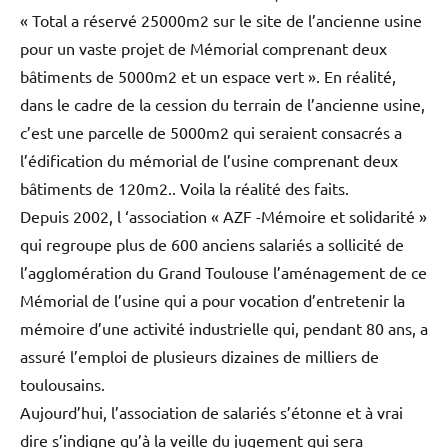
« Total a réservé 25000m2 sur le site de l’ancienne usine
pour un vaste projet de Mémorial comprenant deux
bâtiments de 5000m2 et un espace vert ». En réalité,
dans le cadre de la cession du terrain de l’ancienne usine,
c’est une parcelle de 5000m2 qui seraient consacrés a
l’édification du mémorial de l’usine comprenant deux
bâtiments de 120m2.. Voila la réalité des faits.
Depuis 2002, l ‘association « AZF -Mémoire et solidarité »
qui regroupe plus de 600 anciens salariés a sollicité de
l’agglomération du Grand Toulouse l’aménagement de ce
Mémorial de l’usine qui a pour vocation d’entretenir la
mémoire d’une activité industrielle qui, pendant 80 ans, a
assuré l’emploi de plusieurs dizaines de milliers de
toulousains.
Aujourd’hui, l’association de salariés s’étonne et à vrai
dire s’indigne qu’à la veille du jugement qui sera