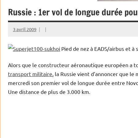
Russie : 1er vol de longue durée pou
3 avril 2009
Pied de nez à EADS/airbus et à
Alors que le constructeur aéronautique européen a 
transport militaire
, la Russie vient d’annoncer que l
mercredi son premier vol de longue durée entre Novos
Une distance de plus de 3.000 km.