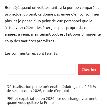
Ben déjà quand on voit les tarifs à la pompe comparé au
prix actuel du baril, ça donne pas envie d’en consommer
plus, et je pense d’un point de vue personnel que la
‘crise’ va accélérer les énergies plus propre dans les
années à venir, maintenant tout est fait pour diminuer le
coup des matières premières.
Les commentaires sont fermés.
Rechercher
Chercher
Défiscalisation par le mécénat : déduire jusqu’à 66 %
de ses dons en 2026, mode d’emploi
PER et expatriation en 2026 : ce qui change vraiment
quand vous quittez la France