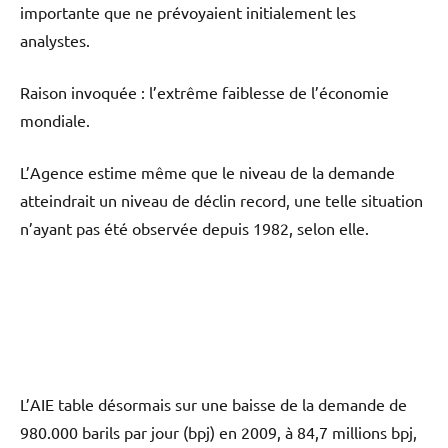
importante que ne prévoyaient initialement les
analystes.
Raison invoquée : l’extrême faiblesse de l’économie
mondiale.
L’Agence estime même que le niveau de la demande
atteindrait un niveau de déclin record, une telle situation
n’ayant pas été observée depuis 1982, selon elle.
L’AIE table désormais sur une baisse de la demande de
980.000 barils par jour (bpj) en 2009, à 84,7 millions bpj,