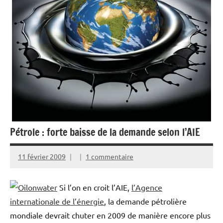
Pétrole : forte baisse de la demande selon l’AIE
11 février 2009
1 commentaire
Si l’on en croit l’AIE,
l’Agence
internationale de l’énergie
, la demande pétrolière
mondiale devrait chuter en 2009 de manière encore plus