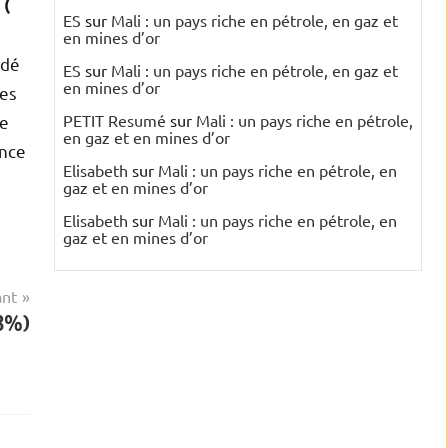
 (
ES
sur
Mali : un pays riche en pétrole, en gaz et
en mines d’or
idé
ES
sur
Mali : un pays riche en pétrole, en gaz et
en mines d’or
des
PETIT Resumé
sur
Mali : un pays riche en pétrole,
de
en gaz et en mines d’or
ance
Elisabeth
sur
Mali : un pays riche en pétrole, en
gaz et en mines d’or
Elisabeth
sur
Mali : un pays riche en pétrole, en
gaz et en mines d’or
ant
23%)