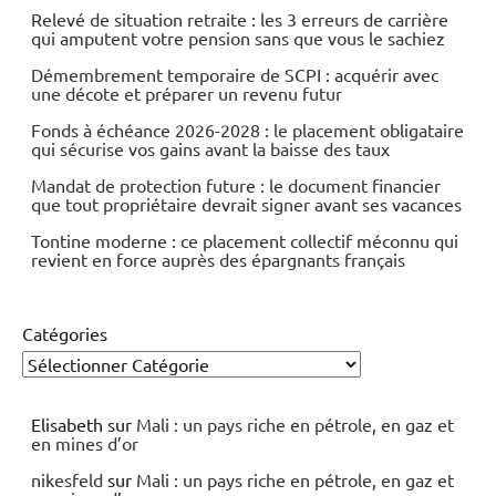
Relevé de situation retraite : les 3 erreurs de carrière
qui amputent votre pension sans que vous le sachiez
Démembrement temporaire de SCPI : acquérir avec
une décote et préparer un revenu futur
Fonds à échéance 2026-2028 : le placement obligataire
qui sécurise vos gains avant la baisse des taux
Mandat de protection future : le document financier
que tout propriétaire devrait signer avant ses vacances
Tontine moderne : ce placement collectif méconnu qui
revient en force auprès des épargnants français
Catégories
Elisabeth
sur
Mali : un pays riche en pétrole, en gaz et
en mines d’or
nikesfeld
sur
Mali : un pays riche en pétrole, en gaz et