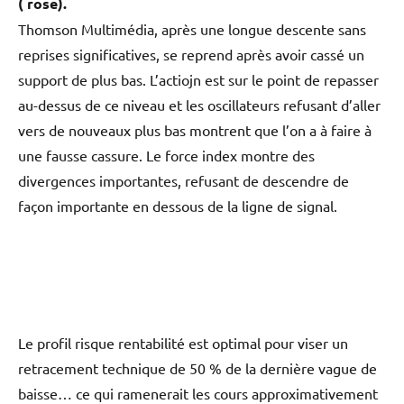
( rose).
Thomson Multimédia, après une longue descente sans
reprises significatives, se reprend après avoir cassé un
support de plus bas. L’actiojn est sur le point de repasser
au-dessus de ce niveau et les oscillateurs refusant d’aller
vers de nouveaux plus bas montrent que l’on a à faire à
une fausse cassure. Le force index montre des
divergences importantes, refusant de descendre de
façon importante en dessous de la ligne de signal.
Le profil risque rentabilité est optimal pour viser un
retracement technique de 50 % de la dernière vague de
baisse… ce qui ramenerait les cours approximativement