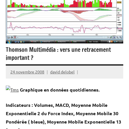
Thomson Multimédia : vers une retracement
important ?
24 novembre 2008
david delobel
Graphique en données quotidiennes.
Indicateurs : Volumes, MACD, Moyenne Mobile
Exponentielle 2 du Force Index, Moyenne Mobile 30
Pondérée ( bleue), Moyenne Mobile Exponentielle 13