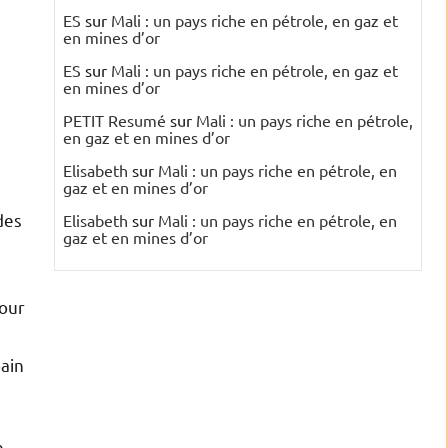
ES
sur
Mali : un pays riche en pétrole, en gaz et
en mines d’or
ES
sur
Mali : un pays riche en pétrole, en gaz et
en mines d’or
PETIT Resumé
sur
Mali : un pays riche en pétrole,
en gaz et en mines d’or
Elisabeth
sur
Mali : un pays riche en pétrole, en
gaz et en mines d’or
des
Elisabeth
sur
Mali : un pays riche en pétrole, en
gaz et en mines d’or
e
pour
bain
e