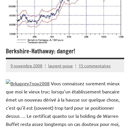
Berkshire-Hathaway: danger!
9 novembre 2008
laurent gosse
15 commentaires
Vous connaissez surement mieux
que moi le vieux truc: lorsqu’un établissement bancaire
émet un nouveau dérivé à la hausse sur quelque chose,
c’est qu’il est (souvent) trop tard pour se positionner
dessus … Le certificat quanto sur la holding de Warren
Buffet resta assez longtemps un cas douteux pour moi,