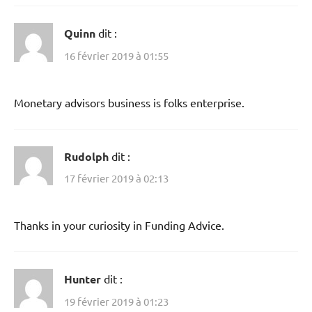
Quinn
dit :
16 février 2019 à 01:55
Monetary advisors business is folks enterprise.
Rudolph
dit :
17 février 2019 à 02:13
Thanks in your curiosity in Funding Advice.
Hunter
dit :
19 février 2019 à 01:23