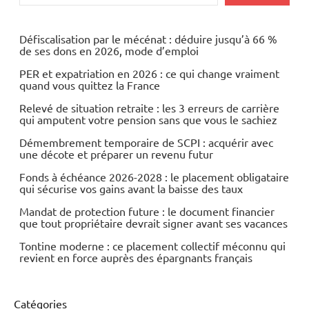
Défiscalisation par le mécénat : déduire jusqu’à 66 %
de ses dons en 2026, mode d’emploi
PER et expatriation en 2026 : ce qui change vraiment
quand vous quittez la France
Relevé de situation retraite : les 3 erreurs de carrière
qui amputent votre pension sans que vous le sachiez
Démembrement temporaire de SCPI : acquérir avec
une décote et préparer un revenu futur
Fonds à échéance 2026-2028 : le placement obligataire
qui sécurise vos gains avant la baisse des taux
Mandat de protection future : le document financier
que tout propriétaire devrait signer avant ses vacances
Tontine moderne : ce placement collectif méconnu qui
revient en force auprès des épargnants français
Catégories