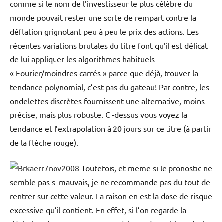
comme si le nom de l’investisseur le plus célèbre du
monde pouvait rester une sorte de rempart contre la
déflation grignotant peu à peu le prix des actions. Les
récentes variations brutales du titre font qu’il est délicat
de lui appliquer les algorithmes habituels
« Fourier/moindres carrés » parce que déjà, trouver la
tendance polynomial, c’est pas du gateau! Par contre, les
ondelettes discrètes fournissent une alternative, moins
précise, mais plus robuste. Ci-dessus vous voyez la
tendance et l’extrapolation à 20 jours sur ce titre (à partir
de la flèche rouge).
Toutefois, et meme si le pronostic ne
semble pas si mauvais, je ne recommande pas du tout de
rentrer sur cette valeur. La raison en est la dose de risque
excessive qu’il contient. En effet, si l’on regarde la