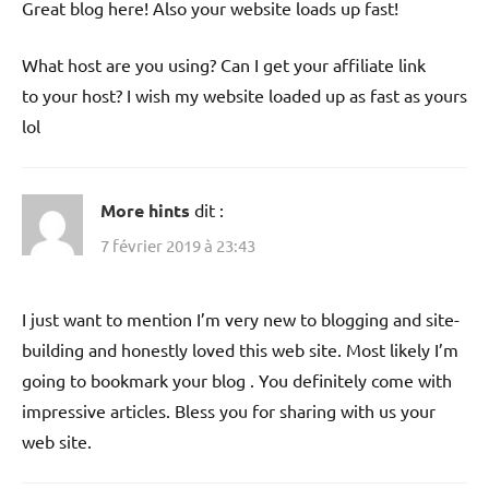
Great blog here! Also your website loads up fast!
What host are you using? Can I get your affiliate link
to your host? I wish my website loaded up as fast as yours
lol
More hints
dit :
7 février 2019 à 23:43
I just want to mention I’m very new to blogging and site-
building and honestly loved this web site. Most likely I’m
going to bookmark your blog . You definitely come with
impressive articles. Bless you for sharing with us your
web site.