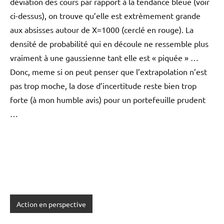
déviation des cours par rapport à la tendance bleue (voir
ci-dessus), on trouve qu’elle est extrèmement grande
aux absisses autour de X=1000 (cerclé en rouge). La
densité de probabilité qui en découle ne ressemble plus
vraiment à une gaussienne tant elle est « piquée » …
Donc, meme si on peut penser que l’extrapolation n’est
pas trop moche, la dose d’incertitude reste bien trop
forte (à mon humble avis) pour un portefeuille prudent
…
Action en perspective