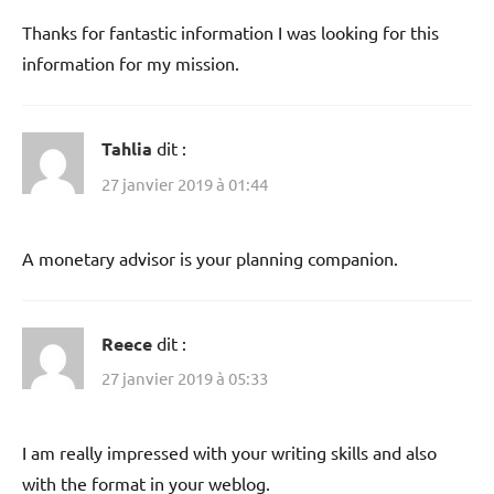
Thanks for fantastic information I was looking for this
information for my mission.
Tahlia
dit :
27 janvier 2019 à 01:44
A monetary advisor is your planning companion.
Reece
dit :
27 janvier 2019 à 05:33
I am really impressed with your writing skills and also
with the format in your weblog.