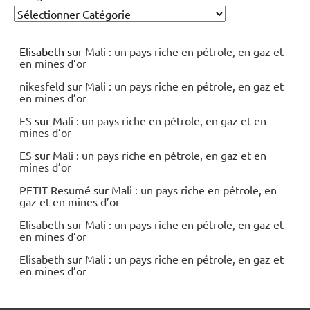
Elisabeth
sur
Mali : un pays riche en pétrole, en gaz et
en mines d’or
nikesfeld
sur
Mali : un pays riche en pétrole, en gaz et
en mines d’or
ES
sur
Mali : un pays riche en pétrole, en gaz et en
mines d’or
ES
sur
Mali : un pays riche en pétrole, en gaz et en
mines d’or
PETIT Resumé
sur
Mali : un pays riche en pétrole, en
gaz et en mines d’or
Elisabeth
sur
Mali : un pays riche en pétrole, en gaz et
en mines d’or
Elisabeth
sur
Mali : un pays riche en pétrole, en gaz et
en mines d’or