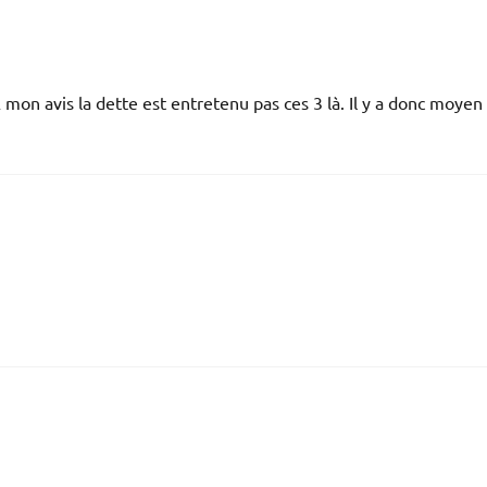
A mon avis la dette est entretenu pas ces 3 là. Il y a donc moyen