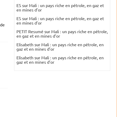
ES
sur
Mali : un pays riche en pétrole, en gaz et
en mines d’or
ES
sur
Mali : un pays riche en pétrole, en gaz et
en mines d’or
 de
PETIT Resumé
sur
Mali : un pays riche en pétrole,
en gaz et en mines d’or
Elisabeth
sur
Mali : un pays riche en pétrole, en
gaz et en mines d’or
Elisabeth
sur
Mali : un pays riche en pétrole, en
gaz et en mines d’or