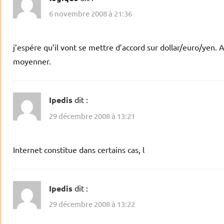
6 novembre 2008 à 21:36
j’espére qu’il vont se mettre d’accord sur dollar/euro/yen. 
moyenner.
Ipedis
dit :
29 décembre 2008 à 13:21
Internet constitue dans certains cas, l
Ipedis
dit :
29 décembre 2008 à 13:22