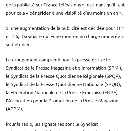
de la publicité sur France télévisions », estimant qu’il faut
pour cela « bénéficier d’une visibilité d’au moins un an ».
Si une augmentation de la publicité est décidée pour TF1
et M6, il souhaite qu' »une montée en charge modérée »
soit étudiée.
Le groupement comprend pour la presse écrite: le
Syndicat de la Presse Magazine et d’Information (SPMI),
le Syndicat de la Presse Quotidienne Régionale (SPQR),
le Syndicat de la Presse Quotidienne Nationale (SPQN),
la Fédération Nationale de la Presse Française (FNPF),
l’Association pour la Promotion de la Presse Magazine
(APPM).
Pour la radio, les signataires sont le Syndicat