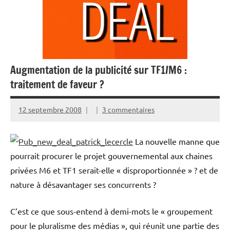
Augmentation de la publicité sur TF1/M6 :
traitement de faveur ?
12 septembre 2008
3 commentaires
La nouvelle manne que
pourrait procurer le projet gouvernemental aux chaines
privées M6 et TF1 serait-elle « disproportionnée » ? et de
nature à désavantager ses concurrents ?
C’est ce que sous-entend à demi-mots le « groupement
pour le pluralisme des médias », qui réunit une partie des