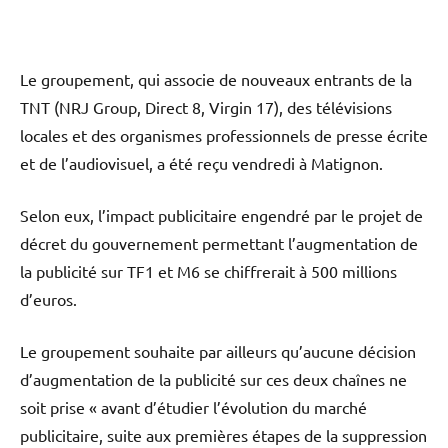
Le groupement, qui associe de nouveaux entrants de la
TNT (NRJ Group, Direct 8, Virgin 17), des télévisions
locales et des organismes professionnels de presse écrite
et de l’audiovisuel, a été reçu vendredi à Matignon.
Selon eux, l’impact publicitaire engendré par le projet de
décret du gouvernement permettant l’augmentation de
la publicité sur TF1 et M6 se chiffrerait à 500 millions
d’euros.
Le groupement souhaite par ailleurs qu’aucune décision
d’augmentation de la publicité sur ces deux chaînes ne
soit prise « avant d’étudier l’évolution du marché
publicitaire, suite aux premières étapes de la suppression