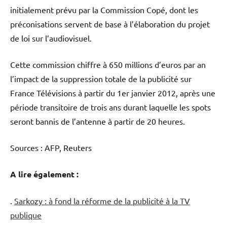
initialement prévu par la Commission Copé, dont les
préconisations servent de base à l’élaboration du projet
de loi sur l’audiovisuel.
Cette commission chiffre à 650 millions d’euros par an
l’impact de la suppression totale de la publicité sur
France Télévisions à partir du 1er janvier 2012, après une
période transitoire de trois ans durant laquelle les spots
seront bannis de l’antenne à partir de 20 heures.
Sources : AFP, Reuters
A lire également :
.
Sarkozy : à fond la réforme de la publicité à la TV
publique