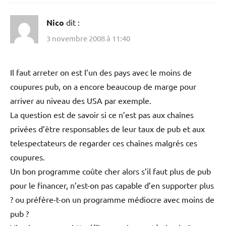
Nico
dit :
3 novembre 2008 à 11:40
Il faut arreter on est l’un des pays avec le moins de
coupures pub, on a encore beaucoup de marge pour
arriver au niveau des USA par exemple.
La question est de savoir si ce n’est pas aux chaînes
privées d’être responsables de leur taux de pub et aux
telespectateurs de regarder ces chaînes malgrés ces
coupures.
Un bon programme coûte cher alors s’il faut plus de pub
pour le financer, n’est-on pas capable d’en supporter plus
? ou préfère-t-on un programme médiocre avec moins de
pub ?