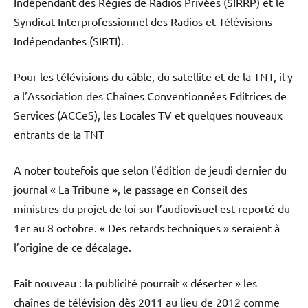
Indépendant des Régies de Radios Privées (SIRRP) et le
Syndicat Interprofessionnel des Radios et Télévisions
Indépendantes (SIRTI).
Pour les télévisions du câble, du satellite et de la TNT, il y
a l’Association des Chaînes Conventionnées Editrices de
Services (ACCeS), les Locales TV et quelques nouveaux
entrants de la TNT
A noter toutefois que selon l’édition de jeudi dernier du
journal « La Tribune », le passage en Conseil des
ministres du projet de loi sur l’audiovisuel est reporté du
1er au 8 octobre. « Des retards techniques » seraient à
l’origine de ce décalage.
Fait nouveau : la publicité pourrait « déserter » les
chaînes de télévision dès 2011 au lieu de 2012 comme