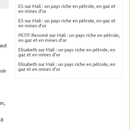
ES
sur
Mali : un pays riche en pétrole, en gaz et
en mines d’or
ES
sur
Mali : un pays riche en pétrole, en gaz et
en mines d’or
PETIT Resumé
sur
Mali : un pays riche en pétrole,
en gaz et en mines d’or
faut
Elisabeth
sur
Mali : un pays riche en pétrole, en
gaz et en mines d’or
Elisabeth
sur
Mali : un pays riche en pétrole, en
gaz et en mines d’or
oir
er,
68