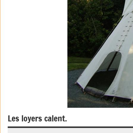
Les loyers calent.