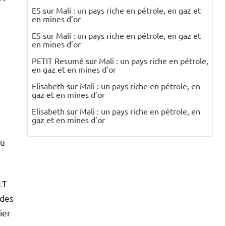
ES
sur
Mali : un pays riche en pétrole, en gaz et
en mines d’or
ES
sur
Mali : un pays riche en pétrole, en gaz et
en mines d’or
PETIT Resumé
sur
Mali : un pays riche en pétrole,
en gaz et en mines d’or
Elisabeth
sur
Mali : un pays riche en pétrole, en
gaz et en mines d’or
Elisabeth
sur
Mali : un pays riche en pétrole, en
gaz et en mines d’or
du
LT
udes
ier