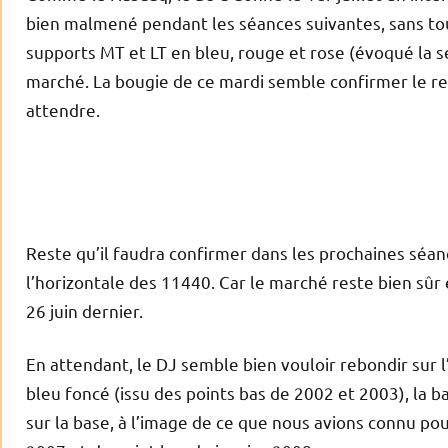
bien malmené pendant les séances suivantes, sans toute
supports MT et LT en bleu, rouge et rose (évoqué la s
marché. La bougie de ce mardi semble confirmer le re
attendre.
Reste qu’il faudra confirmer dans les prochaines séan
l’horizontale des 11440. Car le marché reste bien sûr
26 juin dernier.
En attendant, le DJ semble bien vouloir rebondir sur
bleu foncé (issu des points bas de 2002 et 2003), la 
sur la base, à l’image de ce que nous avions connu pou