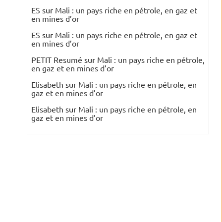
ES
sur
Mali : un pays riche en pétrole, en gaz et
en mines d’or
ES
sur
Mali : un pays riche en pétrole, en gaz et
en mines d’or
PETIT Resumé
sur
Mali : un pays riche en pétrole,
en gaz et en mines d’or
Elisabeth
sur
Mali : un pays riche en pétrole, en
gaz et en mines d’or
Elisabeth
sur
Mali : un pays riche en pétrole, en
gaz et en mines d’or