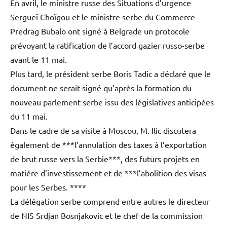
En avril, le ministre russe des Situations d’urgence
Sergueï Choïgou et le ministre serbe du Commerce
Predrag Bubalo ont signé à Belgrade un protocole
prévoyant la ratification de l’accord gazier russo-serbe
avant le 11 mai.
Plus tard, le président serbe Boris Tadic a déclaré que le
document ne serait signé qu’après la formation du
nouveau parlement serbe issu des législatives anticipées
du 11 mai.
Dans le cadre de sa visite à Moscou, M. Ilic discutera
également de ***l’annulation des taxes à l’exportation
de brut russe vers la Serbie***, des futurs projets en
matière d’investissement et de ***l’abolition des visas
pour les Serbes. ****
La délégation serbe comprend entre autres le directeur
de NIS Srdjan Bosnjakovic et le chef de la commission