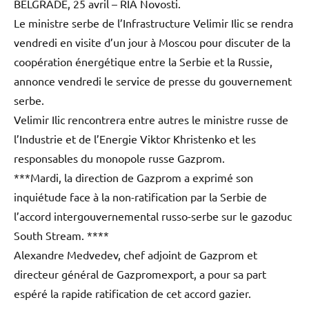
BELGRADE, 25 avril – RIA Novosti.
Le ministre serbe de l’Infrastructure Velimir Ilic se rendra
vendredi en visite d’un jour à Moscou pour discuter de la
coopération énergétique entre la Serbie et la Russie,
annonce vendredi le service de presse du gouvernement
serbe.
Velimir Ilic rencontrera entre autres le ministre russe de
l’Industrie et de l’Energie Viktor Khristenko et les
responsables du monopole russe Gazprom.
***Mardi, la direction de Gazprom a exprimé son
inquiétude face à la non-ratification par la Serbie de
l’accord intergouvernemental russo-serbe sur le gazoduc
South Stream. ****
Alexandre Medvedev, chef adjoint de Gazprom et
directeur général de Gazpromexport, a pour sa part
espéré la rapide ratification de cet accord gazier.