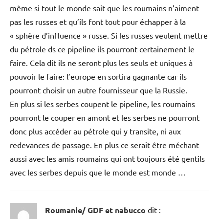
même si tout le monde sait que les roumains n’aiment
pas les russes et qu’ils font tout pour échapper à la
« sphère d’influence » russe. Si les russes veulent mettre
du pétrole ds ce pipeline ils pourront certainement le
faire. Cela dit ils ne seront plus les seuls et uniques à
pouvoir le faire: l’europe en sortira gagnante car ils
pourront choisir un autre fournisseur que la Russie.
En plus si les serbes coupent le pipeline, les roumains
pourront le couper en amont et les serbes ne pourront
donc plus accéder au pétrole qui y transite, ni aux
redevances de passage. En plus ce serait être méchant
aussi avec les amis roumains qui ont toujours été gentils
avec les serbes depuis que le monde est monde …
Roumanie/ GDF et nabucco
dit :