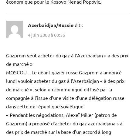
économique pour le Kosovo Nenad Popovic.
Azerbaidjan/Russie
dit :
4 juin 2008 à 00:55
Gazprom veut acheter du gaz à l’Azerbaïdjan « à des prix
de marché »
MOSCOU – Le géant gazier russe Gazprom a annoncé
lundi vouloir acheter du gaz à l’Azerbaïdjan « à des prix
de marché », selon un communiqué diffusé par la
compagnie à l’issue d’une visite d’une délégation russe
dans cette ex-république soviétique.
« Pendant les négociations, Alexeï Miller (patron de
Gazprom) a proposé d’acheter du gaz azerbaïdjanais à
des prix de marché sur la base d’un accord à long