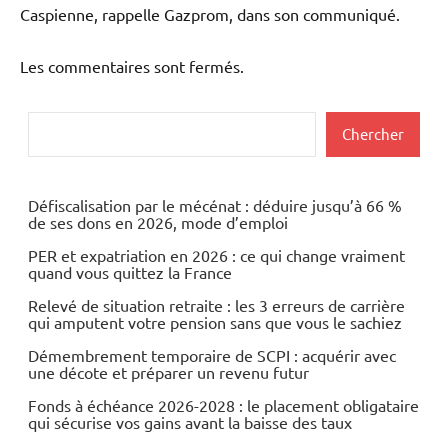
Caspienne, rappelle Gazprom, dans son communiqué.
Les commentaires sont fermés.
Rechercher
Chercher
Défiscalisation par le mécénat : déduire jusqu’à 66 %
de ses dons en 2026, mode d’emploi
PER et expatriation en 2026 : ce qui change vraiment
quand vous quittez la France
Relevé de situation retraite : les 3 erreurs de carrière
qui amputent votre pension sans que vous le sachiez
Démembrement temporaire de SCPI : acquérir avec
une décote et préparer un revenu futur
Fonds à échéance 2026-2028 : le placement obligataire
qui sécurise vos gains avant la baisse des taux