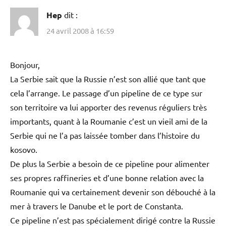
Hep
dit :
24 avril 2008 à 16:59
Bonjour,
La Serbie sait que la Russie n’est son allié que tant que
cela l’arrange. Le passage d’un pipeline de ce type sur
son territoire va lui apporter des revenus réguliers très
importants, quant à la Roumanie c’est un vieil ami de la
Serbie qui ne l’a pas laissée tomber dans l’histoire du
kosovo.
De plus la Serbie a besoin de ce pipeline pour alimenter
ses propres raffineries et d’une bonne relation avec la
Roumanie qui va certainement devenir son débouché à la
mer à travers le Danube et le port de Constanta.
Ce pipeline n’est pas spécialement dirigé contre la Russie