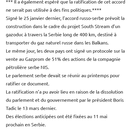
*** Il a également espéré que la ratification de cet accord
ne serait pas utilisée à des fins politiques.****
Signé le 25 janvier dernier, l’accord russo-serbe prévoit la
construction dans le cadre du projet South Stream d’un
gazoduc à travers la Serbie long de 400 km, destiné à
transporter du gaz naturel russe dans les Balkans.
Le même jour, les deux pays ont signé un protocole sur la
vente au Gazprom de 51% des actions de la compagnie
pétrolière serbe NIS.
Le parlement serbe devait se réunir au printemps pour
ratifier ce document.
La ratification n’a pu avoir lieu en raison de la dissolution
du parlement et du gouvernement par le président Boris
Tadic le 13 mars dernier.
Des élections anticipées ont été fixées au 11 mai
prochain en Serbie.