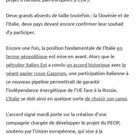
Deux grands absents de taille toutefois : la Slovénie et de
l’Italie, deux pays devant encore confirmer leur souhait
d’y participer.
Encore une fois, la position fondamentale de l’Italie
en
terme géopolitique
est mise en avant. Alors que le
pétrolier italien Eni
a conclu
un accord historique
avec
le
géant gazier russe Gazprom
, une participation italienne à
ce nouveau pipeline permettrait de garantir
l’indépendance énergétique de l’UE face à la Russie.
L’Italie
se doit ainsi en quelque sorte
de choisir son camp
.
L’accord signé mardi porte sur la création d’une
compagnie chargée de développer le projet du PEOP,
soutenu par l’Union européenne, qui vise à la