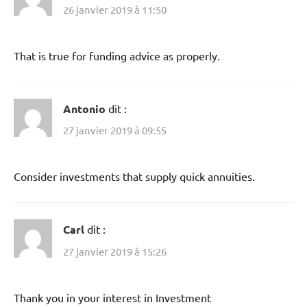
26 janvier 2019 à 11:50
That is true for funding advice as properly.
Antonio
dit :
27 janvier 2019 à 09:55
Consider investments that supply quick annuities.
Carl
dit :
27 janvier 2019 à 15:26
Thank you in your interest in Investment