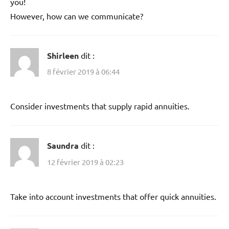
you!
However, how can we communicate?
Shirleen
dit :
8 février 2019 à 06:44
Consider investments that supply rapid annuities.
Saundra
dit :
12 février 2019 à 02:23
Take into account investments that offer quick annuities.