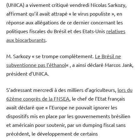
(UNICA) a vivement critiqué vendredi Nicolas Sarkozy,
affirmant qu’il avait attrapé « le virus populiste », en
réponse aux allégations de ce dernier concernant les
politiques fiscales du Brésil et des Etats-Unis
relatives
aux biocarburants
.
M. Sarkozy « se trompe complètement.
Le Brésil ne
subventionne pas l’éthanol
« , a ainsi déclaré Marcos Jank,
président d’UNICA.
S’adressant mercredi à des milliers d’agriculteurs,
lors du
62ème congrès de la FNSEA
, le chef de l’Etat français
avait déclaré que « l’Europe ne pouvait ignorer les
dispositifs mis en place par les gouvernements brésilien
et américain pour soutenir, par un dumping fiscal sans
précédent, le développement de certains