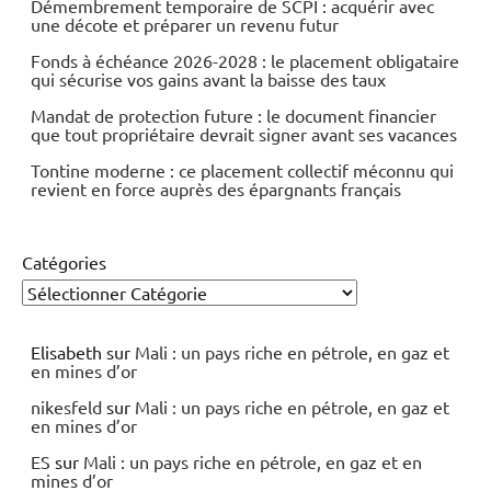
Démembrement temporaire de SCPI : acquérir avec
une décote et préparer un revenu futur
Fonds à échéance 2026-2028 : le placement obligataire
qui sécurise vos gains avant la baisse des taux
Mandat de protection future : le document financier
que tout propriétaire devrait signer avant ses vacances
Tontine moderne : ce placement collectif méconnu qui
revient en force auprès des épargnants français
Catégories
Elisabeth
sur
Mali : un pays riche en pétrole, en gaz et
en mines d’or
nikesfeld
sur
Mali : un pays riche en pétrole, en gaz et
en mines d’or
ES
sur
Mali : un pays riche en pétrole, en gaz et en
mines d’or