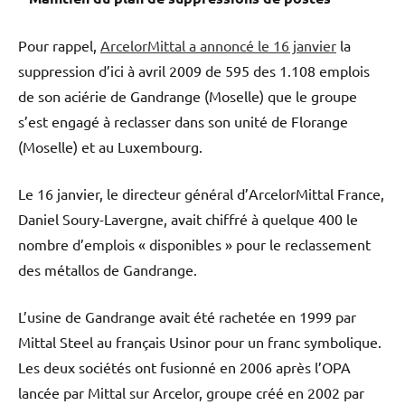
Pour rappel,
ArcelorMittal a annoncé le 16 janvier
la
suppression d’ici à avril 2009 de 595 des 1.108 emplois
de son aciérie de Gandrange (Moselle) que le groupe
s’est engagé à reclasser dans son unité de Florange
(Moselle) et au Luxembourg.
Le 16 janvier, le directeur général d’ArcelorMittal France,
Daniel Soury-Lavergne, avait chiffré à quelque 400 le
nombre d’emplois « disponibles » pour le reclassement
des métallos de Gandrange.
L’usine de Gandrange avait été rachetée en 1999 par
Mittal Steel au français Usinor pour un franc symbolique.
Les deux sociétés ont fusionné en 2006 après l’OPA
lancée par Mittal sur Arcelor, groupe créé en 2002 par