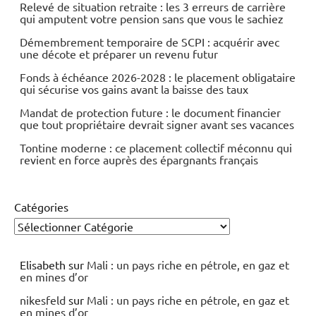
Relevé de situation retraite : les 3 erreurs de carrière
qui amputent votre pension sans que vous le sachiez
Démembrement temporaire de SCPI : acquérir avec
une décote et préparer un revenu futur
Fonds à échéance 2026-2028 : le placement obligataire
qui sécurise vos gains avant la baisse des taux
Mandat de protection future : le document financier
que tout propriétaire devrait signer avant ses vacances
Tontine moderne : ce placement collectif méconnu qui
revient en force auprès des épargnants français
Catégories
Elisabeth
sur
Mali : un pays riche en pétrole, en gaz et
en mines d’or
nikesfeld
sur
Mali : un pays riche en pétrole, en gaz et
en mines d’or