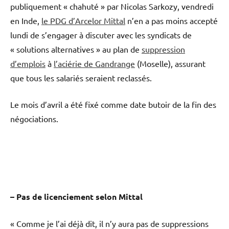
publiquement « chahuté » par Nicolas Sarkozy, vendredi
en Inde,
le PDG d’Arcelor Mittal
n’en a pas moins accepté
lundi de s’engager à discuter avec les syndicats de
« solutions alternatives » au plan de
suppression
d’emplois
à
l’aciérie de Gandrange
(Moselle), assurant
que tous les salariés seraient reclassés.
Le mois d’avril a été fixé comme date butoir de la fin des
négociations.
– Pas de licenciement selon Mittal
« Comme je l’ai déjà dit, il n’y aura pas de suppressions