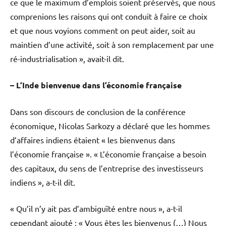
ce que le maximum d’emplois soient préservés, que nous
comprenions les raisons qui ont conduit à faire ce choix
et que nous voyions comment on peut aider, soit au
maintien d’une activité, soit à son remplacement par une
ré-industrialisation », avait-il dit.
– L’Inde bienvenue dans l’économie française
Dans son discours de conclusion de la conférence
économique, Nicolas Sarkozy a déclaré que les hommes
d’affaires indiens étaient « les bienvenus dans
l’économie française ». « L’économie française a besoin
des capitaux, du sens de l’entreprise des investisseurs
indiens », a-t-il dit.
« Qu’il n’y ait pas d’ambiguïté entre nous », a-t-il
cependant ajouté : « Vous êtes les bienvenus (…) Nous