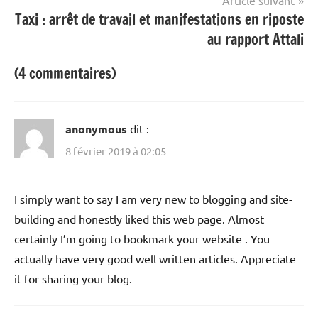
Taxi : arrêt de travail et manifestations en riposte
au rapport Attali
(4 commentaires)
anonymous
dit :
8 février 2019 à 02:05
I simply want to say I am very new to blogging and site-
building and honestly liked this web page. Almost
certainly I’m going to bookmark your website . You
actually have very good well written articles. Appreciate
it for sharing your blog.