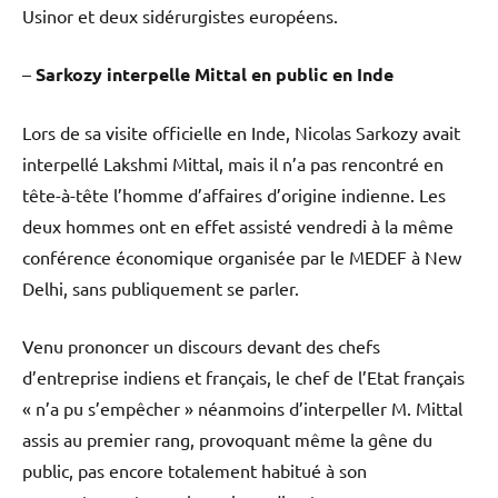
Usinor et deux sidérurgistes européens.
–
Sarkozy interpelle Mittal en public en Inde
Lors de sa visite officielle en Inde, Nicolas Sarkozy avait
interpellé Lakshmi Mittal, mais il n’a pas rencontré en
tête-à-tête l’homme d’affaires d’origine indienne. Les
deux hommes ont en effet assisté vendredi à la même
conférence économique organisée par le MEDEF à New
Delhi, sans publiquement se parler.
Venu prononcer un discours devant des chefs
d’entreprise indiens et français, le chef de l’Etat français
« n’a pu s’empêcher » néanmoins d’interpeller M. Mittal
assis au premier rang, provoquant même la gêne du
public, pas encore totalement habitué à son