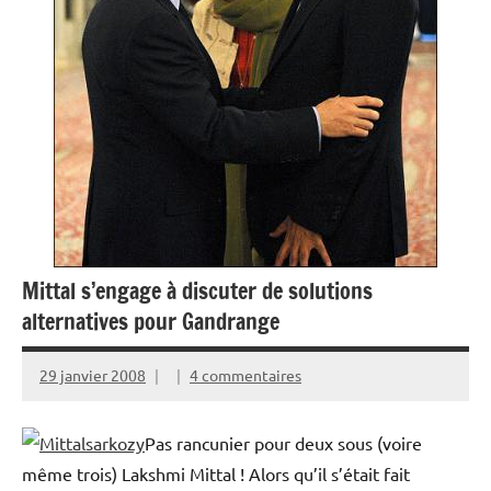
Mittal s’engage à discuter de solutions
alternatives pour Gandrange
29 janvier 2008
4 commentaires
Pas rancunier pour deux sous (voire
même trois)
Lakshmi Mittal ! Alors qu’il s’était fait