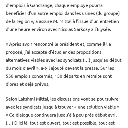
d’emplois à Gandrange, chaque employé pourra
bénéficier d’un autre emploi dans les usines (du groupe)
de la région », a assuré M. Mittal à l’issue d’un entretien
d’une heure environ avec Nicolas Sarkozy à l’Elysée.
« Après avoir rencontré le président et, comme il l’a
proposé, j’ai accepté d’étudier des propositions
alternatives viables avec les syndicats (…) jusqu’au début
du mois d’avril », a-t-il ajouté devant la presse. Sur les
550 emplois concernés, 150 départs en retraite sont
d’ores et déjà prévus.
Selon Lakshmi Mittal, les discussions vont se poursuivre
avec les syndicats jusqu’à trouver « une solution viable ».
« Ce dialogue continuera jusqu’à à peu près début avril
(…) D’ici là, tout est ouvert, tout est possible, tout est