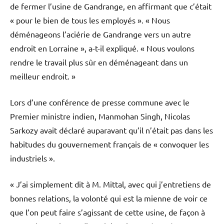
de fermer l’usine de Gandrange, en affirmant que c’était
« pour le bien de tous les employés ». « Nous
déménageons l’aciérie de Gandrange vers un autre
endroit en Lorraine », a-t-il expliqué. « Nous voulons
rendre le travail plus sûr en déménageant dans un
meilleur endroit. »
Lors d’une conférence de presse commune avec le
Premier ministre indien, Manmohan Singh, Nicolas
Sarkozy avait déclaré auparavant qu’il n’était pas dans les
habitudes du gouvernement français de « convoquer les
industriels ».
« J’ai simplement dit à M. Mittal, avec qui j’entretiens de
bonnes relations, la volonté qui est la mienne de voir ce
que l’on peut faire s’agissant de cette usine, de façon à