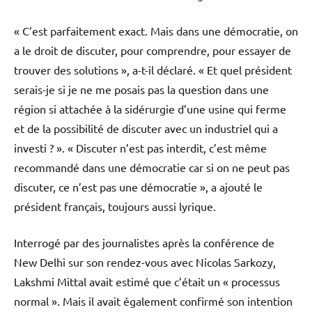
« C’est parfaitement exact. Mais dans une démocratie, on
a le droit de discuter, pour comprendre, pour essayer de
trouver des solutions », a-t-il déclaré. « Et quel président
serais-je si je ne me posais pas la question dans une
région si attachée à la sidérurgie d’une usine qui ferme
et de la possibilité de discuter avec un industriel qui a
investi ? ». « Discuter n’est pas interdit, c’est même
recommandé dans une démocratie car si on ne peut pas
discuter, ce n’est pas une démocratie », a ajouté le
président français, toujours aussi lyrique.
Interrogé par des journalistes après la conférence de
New Delhi sur son rendez-vous avec Nicolas Sarkozy,
Lakshmi Mittal avait estimé que c’était un « processus
normal ». Mais il avait également confirmé son intention