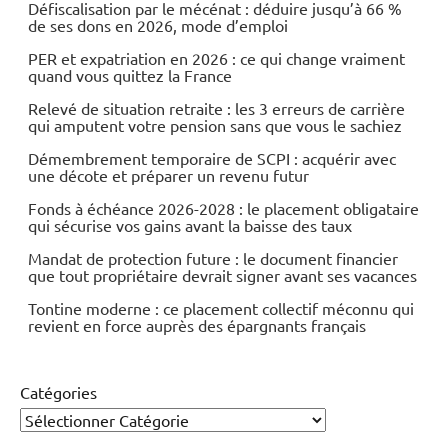
Défiscalisation par le mécénat : déduire jusqu’à 66 %
de ses dons en 2026, mode d’emploi
PER et expatriation en 2026 : ce qui change vraiment
quand vous quittez la France
Relevé de situation retraite : les 3 erreurs de carrière
qui amputent votre pension sans que vous le sachiez
Démembrement temporaire de SCPI : acquérir avec
une décote et préparer un revenu futur
Fonds à échéance 2026-2028 : le placement obligataire
qui sécurise vos gains avant la baisse des taux
Mandat de protection future : le document financier
que tout propriétaire devrait signer avant ses vacances
Tontine moderne : ce placement collectif méconnu qui
revient en force auprès des épargnants français
Catégories