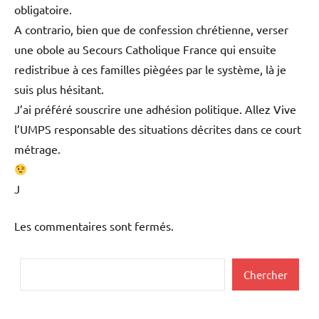
obligatoire.
A contrario, bien que de confession chrétienne, verser
une obole au Secours Catholique France qui ensuite
redistribue à ces familles piègées par le système, là je
suis plus hésitant.
J’ai préféré souscrire une adhésion politique. Allez Vive
l’UMPS responsable des situations décrites dans ce court
métrage.
J
Les commentaires sont fermés.
Rechercher
Chercher