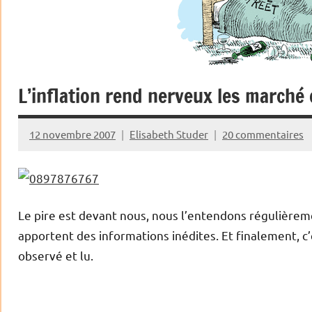
L’inflation rend nerveux les marché 
12 novembre 2007
Elisabeth Studer
20 commentaires
Le pire est devant nous, nous l’entendons régulièremen
apportent des informations inédites. Et finalement, c’e
observé et lu.