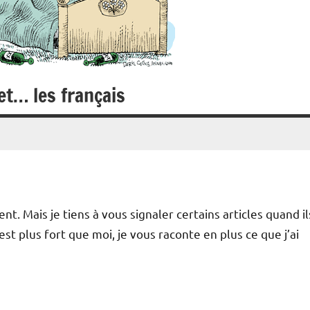
et… les français
t. Mais je tiens à vous signaler certains articles quand il
st plus fort que moi, je vous raconte en plus ce que j’ai