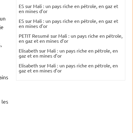
ES
sur
Mali : un pays riche en pétrole, en gaz et
en mines d’or
’un
ES
sur
Mali : un pays riche en pétrole, en gaz et
en mines d’or
je
PETIT Resumé
sur
Mali : un pays riche en pétrole,
en gaz et en mines d’or
,
Elisabeth
sur
Mali : un pays riche en pétrole, en
gaz et en mines d’or
Elisabeth
sur
Mali : un pays riche en pétrole, en
gaz et en mines d’or
rains
 les