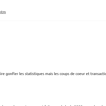
.htm
ire gonfler les statistiques mais les coups de coeur et transacti