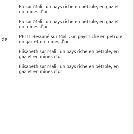
ES
sur
Mali : un pays riche en pétrole, en gaz et
en mines d’or
ES
sur
Mali : un pays riche en pétrole, en gaz et
en mines d’or
PETIT Resumé
sur
Mali : un pays riche en pétrole,
e de
en gaz et en mines d’or
Elisabeth
sur
Mali : un pays riche en pétrole, en
gaz et en mines d’or
Elisabeth
sur
Mali : un pays riche en pétrole, en
gaz et en mines d’or