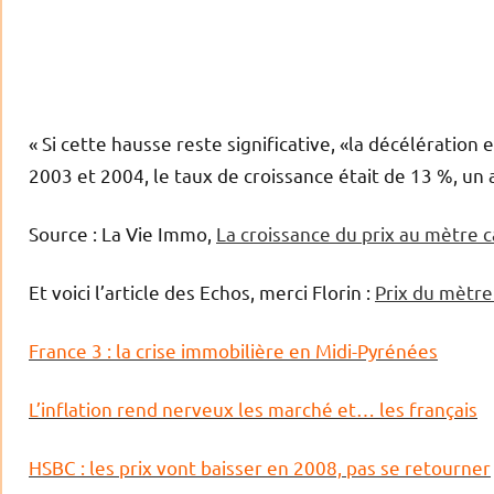
« Si cette hausse reste significative, «la décélération
2003 et 2004, le taux de croissance était de 13 %, un a
Source : La Vie Immo,
La croissance du prix au mètre 
Et voici l’article des Echos, merci Florin :
Prix du mètre
France 3 : la crise immobilière en Midi-Pyrénées
L’inflation rend nerveux les marché et… les français
HSBC : les prix vont baisser en 2008, pas se retourner