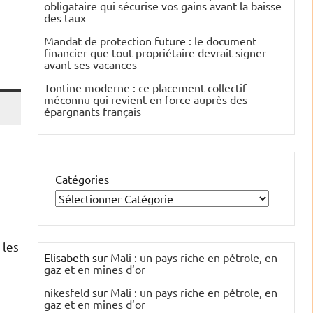
obligataire qui sécurise vos gains avant la baisse
des taux
Mandat de protection future : le document
financier que tout propriétaire devrait signer
avant ses vacances
Tontine moderne : ce placement collectif
méconnu qui revient en force auprès des
épargnants français
Catégories
 les
Elisabeth
sur
Mali : un pays riche en pétrole, en
gaz et en mines d’or
nikesfeld
sur
Mali : un pays riche en pétrole, en
gaz et en mines d’or