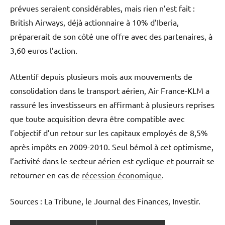
prévues seraient considérables, mais rien n’est fait :
British Airways, déjà actionnaire à 10% d’Iberia,
préparerait de son côté une offre avec des partenaires, à
3,60 euros l’action.
Attentif depuis plusieurs mois aux mouvements de
consolidation dans le transport aérien, Air France-KLM a
rassuré les investisseurs en affirmant à plusieurs reprises
que toute acquisition devra être compatible avec
l’objectif d’un retour sur les capitaux employés de 8,5%
après impôts en 2009-2010. Seul bémol à cet optimisme,
l’activité dans le secteur aérien est cyclique et pourrait se
retourner en cas de
récession économique
.
Sources : La Tribune, le Journal des Finances, Investir.