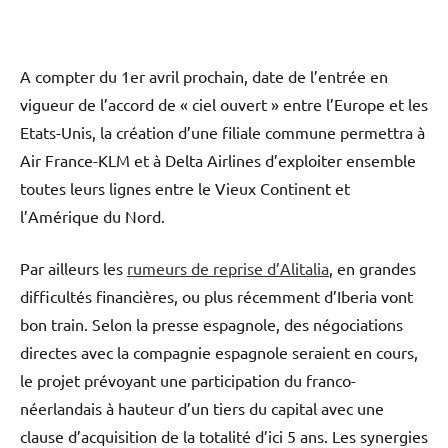
A compter du 1er avril prochain, date de l’entrée en
vigueur de l’accord de « ciel ouvert » entre l’Europe et les
Etats-Unis, la création d’une filiale commune permettra à
Air France-KLM et à Delta Airlines d’exploiter ensemble
toutes leurs lignes entre le Vieux Continent et
l’Amérique du Nord.
Par ailleurs les
rumeurs de reprise d’Alitalia
, en grandes
difficultés financières, ou plus récemment d’Iberia vont
bon train. Selon la presse espagnole, des négociations
directes avec la compagnie espagnole seraient en cours,
le projet prévoyant une participation du franco-
néerlandais à hauteur d’un tiers du capital avec une
clause d’acquisition de la totalité d’ici 5 ans. Les synergies