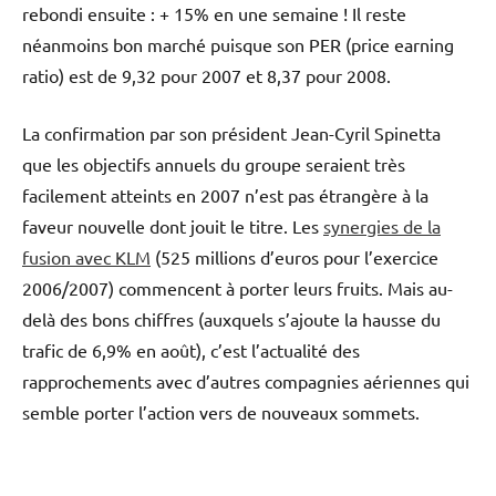
rebondi ensuite : + 15% en une semaine ! Il reste
néanmoins bon marché puisque son PER (price earning
ratio) est de 9,32 pour 2007 et 8,37 pour 2008.
La confirmation par son président Jean-Cyril Spinetta
que les objectifs annuels du groupe seraient très
facilement atteints en 2007 n’est pas étrangère à la
faveur nouvelle dont jouit le titre. Les
synergies de la
fusion avec KLM
(525 millions d’euros pour l’exercice
2006/2007) commencent à porter leurs fruits. Mais au-
delà des bons chiffres (auxquels s’ajoute la hausse du
trafic de 6,9% en août), c’est l’actualité des
rapprochements avec d’autres compagnies aériennes qui
semble porter l’action vers de nouveaux sommets.