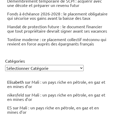
Démembrement temporaire de SCPI : acquérir avec
une décote et préparer un revenu futur
Fonds à échéance 2026-2028 : le placement obligataire
qui sécurise vos gains avant la baisse des taux
Mandat de protection future : le document financier
que tout propriétaire devrait signer avant ses vacances
Tontine moderne : ce placement collectif méconnu qui
revient en force auprès des épargnants français
Catégories
Elisabeth
sur
Mali : un pays riche en pétrole, en gaz et
en mines d’or
nikesfeld
sur
Mali : un pays riche en pétrole, en gaz et
en mines d’or
ES
sur
Mali : un pays riche en pétrole, en gaz et en
mines d’or