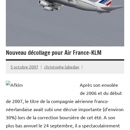
Nouveau décollage pour Air France-KLM
5 octobre 2007
christophe labedan
Après son envolée
de 2006 et du début
de 2007, le titre de la compagnie aérienne franco-
néerlandaise avait subi une décrue importante (d’environ
30%) lors de la correction boursière de cet été. A son
plus bas annuel le 24 septembre, il a spectaculairement