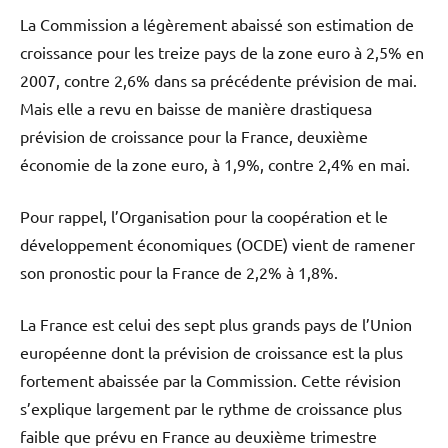
La Commission a légèrement abaissé son estimation de
croissance pour les treize pays de la zone euro à 2,5% en
2007, contre 2,6% dans sa précédente prévision de mai.
Mais elle a revu en baisse de manière drastiquesa
prévision de croissance pour la France, deuxième
économie de la zone euro, à 1,9%, contre 2,4% en mai.
Pour rappel, l’Organisation pour la coopération et le
développement économiques (OCDE) vient de ramener
son pronostic pour la France de 2,2% à 1,8%.
La France est celui des sept plus grands pays de l’Union
européenne dont la prévision de croissance est la plus
fortement abaissée par la Commission. Cette révision
s’explique largement par le rythme de croissance plus
faible que prévu en France au deuxième trimestre