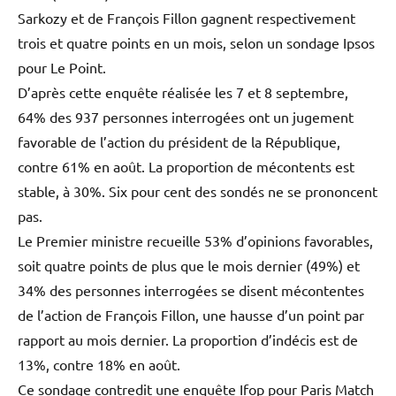
Sarkozy et de François Fillon gagnent respectivement
trois et quatre points en un mois, selon un sondage Ipsos
pour Le Point.
D’après cette enquête réalisée les 7 et 8 septembre,
64% des 937 personnes interrogées ont un jugement
favorable de l’action du président de la République,
contre 61% en août. La proportion de mécontents est
stable, à 30%. Six pour cent des sondés ne se prononcent
pas.
Le Premier ministre recueille 53% d’opinions favorables,
soit quatre points de plus que le mois dernier (49%) et
34% des personnes interrogées se disent mécontentes
de l’action de François Fillon, une hausse d’un point par
rapport au mois dernier. La proportion d’indécis est de
13%, contre 18% en août.
Ce sondage contredit une enquête Ifop pour Paris Match