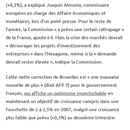
(+0,3%), a expliqué Joaquin Almunia, commissaire
européen en charge des Affaire économiques et
monétaires, lors d’un point presse. Pour le reste de
l’année, la Commission « a prévu une certain rattrapage »
de la France, ajoute-t-il. Mais la crise des marchés devrait
« décourager les projets d’investissement des
entreprises » dans l’Hexagone, même si la « demande
devrait rester élevée », indique la Commission.
Cette nette correction de Bruxelles est « une mauvaise
nouvelle de plus » (dixit AFP !!) pour le gouvernement
français,
qui affiche un optimisme imperturbable
en
maintenant un objectif de croissance compris dans une
fourchette de 2 à 2,5% en 2007, malgré une croissance
plus faible que prévu (+0,3%) au deuxième trimestre.