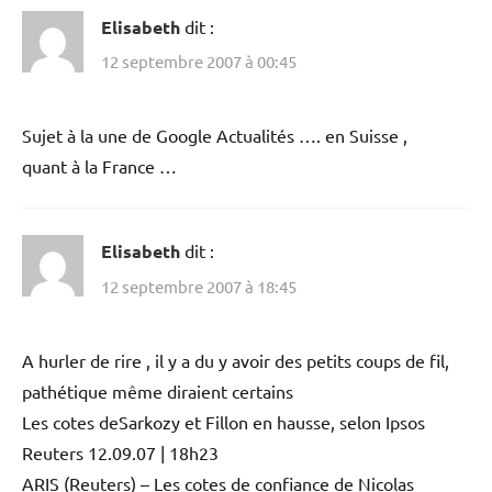
Elisabeth
dit :
12 septembre 2007 à 00:45
Sujet à la une de Google Actualités …. en Suisse ,
quant à la France …
Elisabeth
dit :
12 septembre 2007 à 18:45
A hurler de rire , il y a du y avoir des petits coups de fil,
pathétique même diraient certains
Les cotes deSarkozy et Fillon en hausse, selon Ipsos
Reuters 12.09.07 | 18h23
ARIS (Reuters) – Les cotes de confiance de Nicolas