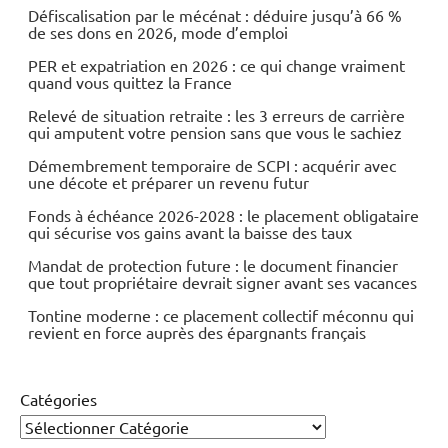
Défiscalisation par le mécénat : déduire jusqu’à 66 %
de ses dons en 2026, mode d’emploi
PER et expatriation en 2026 : ce qui change vraiment
quand vous quittez la France
Relevé de situation retraite : les 3 erreurs de carrière
qui amputent votre pension sans que vous le sachiez
Démembrement temporaire de SCPI : acquérir avec
une décote et préparer un revenu futur
Fonds à échéance 2026-2028 : le placement obligataire
qui sécurise vos gains avant la baisse des taux
Mandat de protection future : le document financier
que tout propriétaire devrait signer avant ses vacances
Tontine moderne : ce placement collectif méconnu qui
revient en force auprès des épargnants français
Catégories