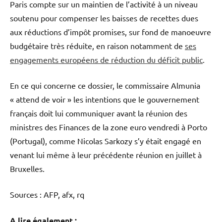
Paris compte sur un maintien de l’activité à un niveau
soutenu pour compenser les baisses de recettes dues
aux réductions d’impôt promises, sur fond de manoeuvre
budgétaire très réduite, en raison notamment de
ses
engagements européens de réduction du déficit public
.
En ce qui concerne ce dossier, le commissaire Almunia
« attend de voir » les intentions que le gouvernement
français doit lui communiquer avant la réunion des
ministres des Finances de la zone euro vendredi à Porto
(Portugal), comme Nicolas Sarkozy s’y était engagé en
venant lui même à leur précédente réunion en juillet à
Bruxelles.
Sources : AFP, afx, rq
A lire également :