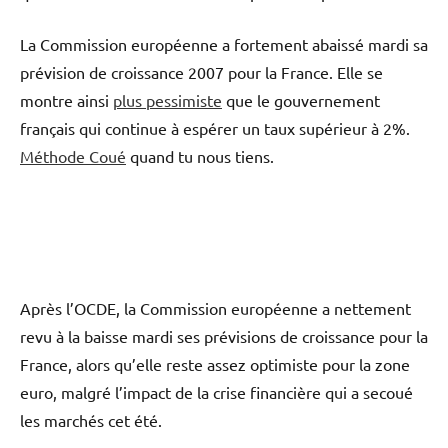
La Commission européenne a fortement abaissé mardi sa
prévision de croissance 2007 pour la France. Elle se
montre ainsi
plus pessimiste
que le gouvernement
français qui continue à espérer un taux supérieur à 2%.
Méthode Coué
quand tu nous tiens.
Après l’OCDE, la Commission européenne a nettement
revu à la baisse mardi ses prévisions de croissance pour la
France, alors qu’elle reste assez optimiste pour la zone
euro, malgré l’impact de la crise financière qui a secoué
les marchés cet été.