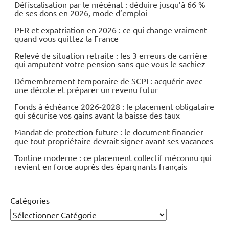
Défiscalisation par le mécénat : déduire jusqu’à 66 %
de ses dons en 2026, mode d’emploi
PER et expatriation en 2026 : ce qui change vraiment
quand vous quittez la France
Relevé de situation retraite : les 3 erreurs de carrière
qui amputent votre pension sans que vous le sachiez
Démembrement temporaire de SCPI : acquérir avec
une décote et préparer un revenu futur
Fonds à échéance 2026-2028 : le placement obligataire
qui sécurise vos gains avant la baisse des taux
Mandat de protection future : le document financier
que tout propriétaire devrait signer avant ses vacances
Tontine moderne : ce placement collectif méconnu qui
revient en force auprès des épargnants français
Catégories