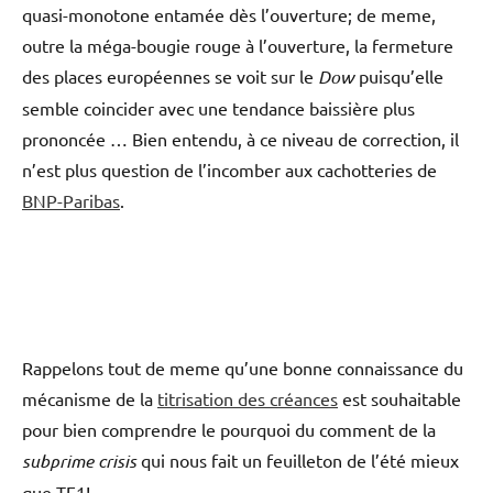
quasi-monotone entamée dès l’ouverture; de meme,
outre la méga-bougie rouge à l’ouverture, la fermeture
des places européennes se voit sur le
Dow
puisqu’elle
semble coincider avec une tendance baissière plus
prononcée … Bien entendu, à ce niveau de correction, il
n’est plus question de l’incomber aux cachotteries de
BNP-Paribas
.
Rappelons tout de meme qu’une bonne connaissance du
mécanisme de la
titrisation des créances
est souhaitable
pour bien comprendre le pourquoi du comment de la
subprime crisis
qui nous fait un feuilleton de l’été mieux
que TF1!