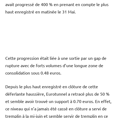
avait progressé de 400 % en prenant en compte le plus
haut enregistré en matinée le 31 Mai.
Cette progression était liée à une sortie par un gap de
rupture avec de forts volumes d’une longue zone de
consolidation sous 0.48 euros.
Depuis le plus haut enregistré en clôture de cette
déferlante haussière, Eurotunnel a retracé plus de 50 %
et semble avoir trouvé un support à 0.70 euros. En effet,
ce niveau qui n’a jamais été cassé en clôture a servi de
tremplin à la mi-juin et semble servir de tremplin en ce