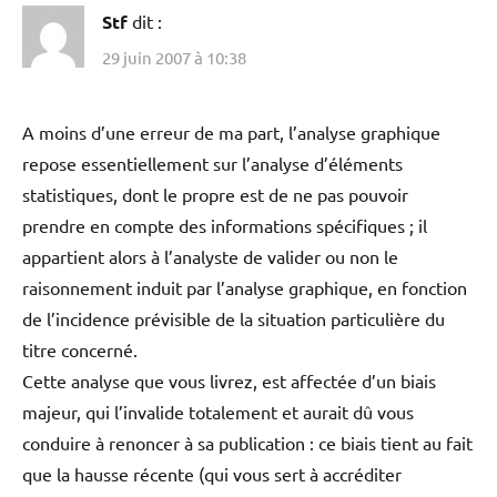
Stf
dit :
29 juin 2007 à 10:38
A moins d’une erreur de ma part, l’analyse graphique
repose essentiellement sur l’analyse d’éléments
statistiques, dont le propre est de ne pas pouvoir
prendre en compte des informations spécifiques ; il
appartient alors à l’analyste de valider ou non le
raisonnement induit par l’analyse graphique, en fonction
de l’incidence prévisible de la situation particulière du
titre concerné.
Cette analyse que vous livrez, est affectée d’un biais
majeur, qui l’invalide totalement et aurait dû vous
conduire à renoncer à sa publication : ce biais tient au fait
que la hausse récente (qui vous sert à accréditer