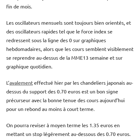
fin de mois.
Les oscillateurs mensuels sont toujours bien orientés, et
des oscillateurs rapides tel que le force index se
redressent sous la ligne des 0 sur graphiques
hebdomadaires, alors que les cours semblent visiblement
se reprendre au-dessus de la MME13 semaine et sur
graphique quotidien.
L’
avalement
effectué hier par les chandeliers japonais au-
dessus du support des 0.70 euros est un bon signe
précurseur avec la bonne tenue des cours aujourd’hui
pour un rebond au moins à court terme.
On pourra reviser à moyen terme les 1.35 euros en
mettant un stop légérement au-dessous des 0.70 euros.