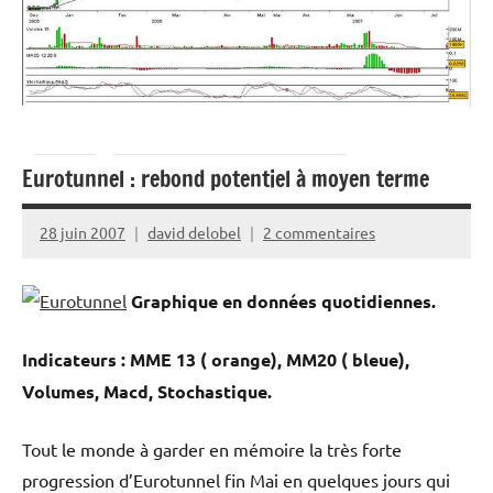
Eurotunnel : rebond potentiel à moyen terme
28 juin 2007
david delobel
2 commentaires
Graphique en données quotidiennes.
Indicateurs : MME 13 ( orange), MM20 ( bleue),
Volumes, Macd, Stochastique.
Tout le monde à garder en mémoire la très forte
progression d’Eurotunnel fin Mai en quelques jours qui