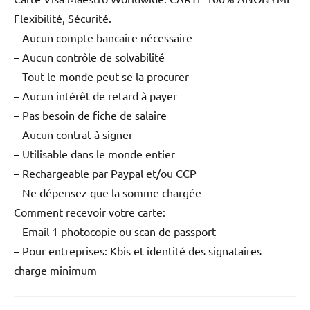
Flexibilité, Sécurité.
– Aucun compte bancaire nécessaire
– Aucun contrôle de solvabilité
– Tout le monde peut se la procurer
– Aucun intérêt de retard à payer
– Pas besoin de fiche de salaire
– Aucun contrat à signer
– Utilisable dans le monde entier
– Rechargeable par Paypal et/ou CCP
– Ne dépensez que la somme chargée
Comment recevoir votre carte:
– Email 1 photocopie ou scan de passport
– Pour entreprises: Kbis et identité des signataires
charge minimum