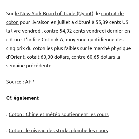
Sur
le New York Board of Trade (Nybot),
le
contrat de
coton
pour livraison en juillet a clôturé à 55,89 cents US
la livre vendredi, contre 54,92 cents vendredi dernier en
clôture. L’indice Cotlook A, moyenne quotidienne des
cinq prix du coton les plus faibles sur le marché physique
d’Orient, cotait 63,30 dollars, contre 60,65 dollars la
semaine précédente.
Source : AFP
Cf. également
.
Coton : Chine et météo soutiennent les cours
.
Coton : le niveau des stocks plombe les cours