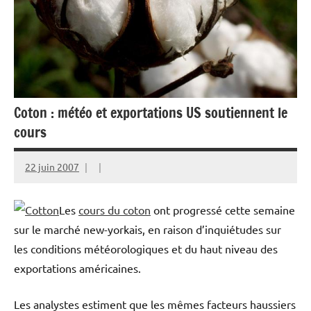
Coton : météo et exportations US soutiennent le
cours
22 juin 2007
Les
cours du coton
ont progressé cette semaine
sur le marché new-yorkais, en raison d’inquiétudes sur
les conditions météorologiques et du haut niveau des
exportations américaines.
Les analystes estiment que les mêmes facteurs haussiers