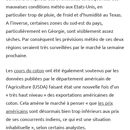
mauvaises conditions météo aux Etats-Unis, en
particulier trop de pluie, de froid et d’humidité au Texas.
A l’inverse, certaines zones du sud-est du pays,
particulièrement en Géorgie, sont visiblement assez
sèches. Par conséquent les prévisions météo de ces deux
régions seraient très surveillées par le marché la semaine
prochaine.
Les
cours du coton
ont été également soutenus par les
données publiées par le département américain de
l’Agriculture (USDA) faisant état une nouvelle fois d’un
« très haut niveau » des exportations américaines de
coton. Cela amène le marché à penser « que
les prix
américains
sont désormais bien trop inférieurs aux prix
de ses concurrents indiens, ce qui est une situation
inhabituelle », selon certains analystes.