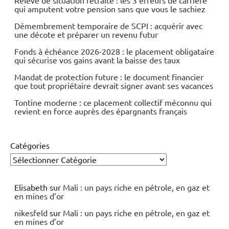
qui amputent votre pension sans que vous le sachiez
Démembrement temporaire de SCPI : acquérir avec
une décote et préparer un revenu futur
Fonds à échéance 2026-2028 : le placement obligataire
qui sécurise vos gains avant la baisse des taux
Mandat de protection future : le document financier
que tout propriétaire devrait signer avant ses vacances
Tontine moderne : ce placement collectif méconnu qui
revient en force auprès des épargnants français
Catégories
Elisabeth
sur
Mali : un pays riche en pétrole, en gaz et
en mines d’or
nikesfeld
sur
Mali : un pays riche en pétrole, en gaz et
en mines d’or