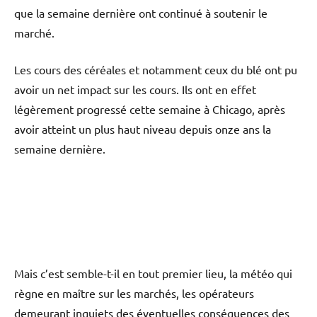
que la semaine dernière ont continué à soutenir le
marché.
Les cours des céréales et notamment ceux du blé ont pu
avoir un net impact sur les cours. Ils ont en effet
légèrement progressé cette semaine à Chicago, après
avoir atteint un plus haut niveau depuis onze ans la
semaine dernière.
Mais c’est semble-t-il en tout premier lieu, la météo qui
règne en maître sur les marchés, les opérateurs
demeurant inquiets des éventuelles conséquences des