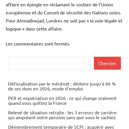
affaire en épingle en réclamant le soutien de l’Union
européenne et du Conseil de sécurité des Nations unies.
Pour Ahmadinejad, Londres ne suit pas « la voie légale et
logique » dans cette affaire.
Les commentaires sont fermés.
Rechercher
Chercher
Défiscalisation par le mécénat : déduire jusqu’à 66 %
de ses dons en 2026, mode d’emploi
PER et expatriation en 2026 : ce qui change vraiment
quand vous quittez la France
Relevé de situation retraite : les 3 erreurs de carrière
qui amputent votre pension sans que vous le sachiez
Démembrement temporaire de SCPI : acquérir avec