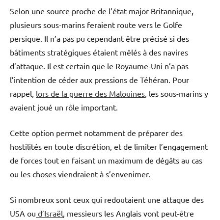
Selon une source proche de l’état-major Britannique,
plusieurs sous-marins feraient route vers le Golfe
persique. Il n’a pas pu cependant être précisé si des
bâtiments stratégiques étaient mêlés à des navires
d’attaque. Il est certain que le Royaume-Uni n’a pas
l’intention de céder aux pressions de Téhéran. Pour
rappel,
lors de la guerre des Malouines
, les sous-marins y
avaient joué un rôle important.
Cette option permet notamment de préparer des
hostilités en toute discrétion, et de limiter l’engagement
de forces tout en faisant un maximum de dégâts au cas
ou les choses viendraient à s’envenimer.
Si nombreux sont ceux qui redoutaient une attaque des
USA ou
d’Israël
, messieurs les Anglais vont peut-être