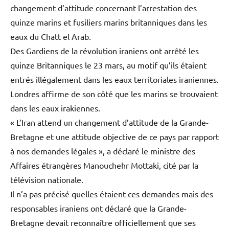
changement d’attitude concernant l’arrestation des
quinze marins et fusiliers marins britanniques dans les
eaux du Chatt el Arab.
Des Gardiens de la révolution iraniens ont arrêté les
quinze Britanniques le 23 mars, au motif qu’ils étaient
entrés illégalement dans les eaux territoriales iraniennes.
Londres affirme de son côté que les marins se trouvaient
dans les eaux irakiennes.
« L’Iran attend un changement d’attitude de la Grande-
Bretagne et une attitude objective de ce pays par rapport
à nos demandes légales », a déclaré le ministre des
Affaires étrangères Manouchehr Mottaki, cité par la
télévision nationale.
Il n’a pas précisé quelles étaient ces demandes mais des
responsables iraniens ont déclaré que la Grande-
Bretagne devait reconnaître officiellement que ses