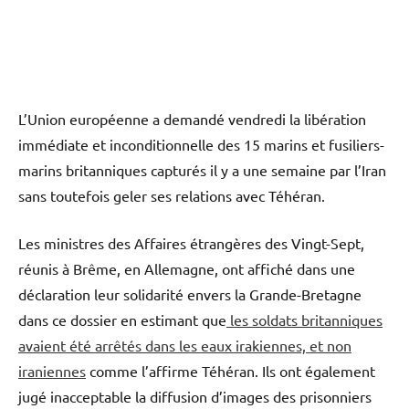
L’Union européenne a demandé vendredi la libération
immédiate et inconditionnelle des 15 marins et fusiliers-
marins britanniques capturés il y a une semaine par l’Iran
sans toutefois geler ses relations avec Téhéran.
Les ministres des Affaires étrangères des Vingt-Sept,
réunis à Brême, en Allemagne, ont affiché dans une
déclaration leur solidarité envers la Grande-Bretagne
dans ce dossier en estimant que
les soldats britanniques
avaient été arrêtés dans les eaux irakiennes, et non
iraniennes
comme l’affirme Téhéran. Ils ont également
jugé inacceptable la diffusion d’images des prisonniers