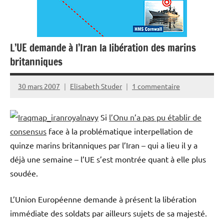
L’UE demande à l’Iran la libération des marins
britanniques
30 mars 2007
Elisabeth Studer
1 commentaire
Si
l’Onu n’a pas pu établir de
consensus
face à la problématique interpellation de
quinze marins britanniques par l’Iran – qui a lieu il y a
déjà une semaine – l’UE s’est montrée quant à elle plus
soudée.
L’Union Européenne demande à présent la libération
immédiate des soldats par ailleurs sujets de sa majesté.