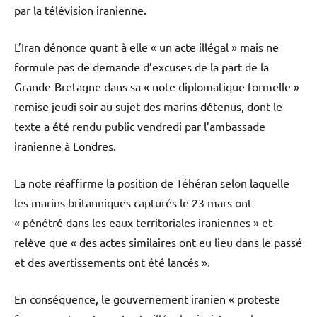
par la télévision iranienne.
L’Iran dénonce quant à elle « un acte illégal » mais ne
formule pas de demande d’excuses de la part de la
Grande-Bretagne dans sa « note diplomatique formelle »
remise jeudi soir au sujet des marins détenus, dont le
texte a été rendu public vendredi par l’ambassade
iranienne à Londres.
La note réaffirme la position de Téhéran selon laquelle
les marins britanniques capturés le 23 mars ont
« pénétré dans les eaux territoriales iraniennes » et
relève que « des actes similaires ont eu lieu dans le passé
et des avertissements ont été lancés ».
En conséquence, le gouvernement iranien « proteste