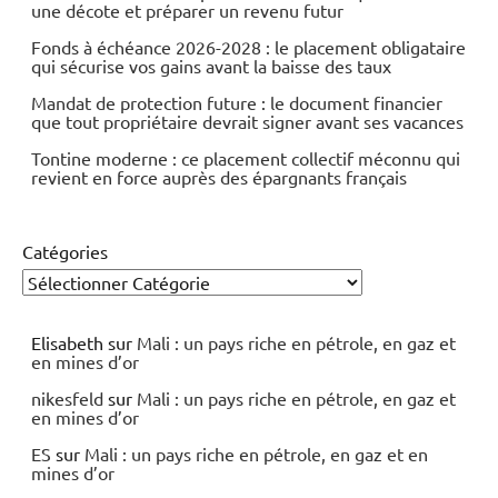
une décote et préparer un revenu futur
Fonds à échéance 2026-2028 : le placement obligataire
qui sécurise vos gains avant la baisse des taux
Mandat de protection future : le document financier
que tout propriétaire devrait signer avant ses vacances
Tontine moderne : ce placement collectif méconnu qui
revient en force auprès des épargnants français
Catégories
Elisabeth
sur
Mali : un pays riche en pétrole, en gaz et
en mines d’or
nikesfeld
sur
Mali : un pays riche en pétrole, en gaz et
en mines d’or
ES
sur
Mali : un pays riche en pétrole, en gaz et en
mines d’or