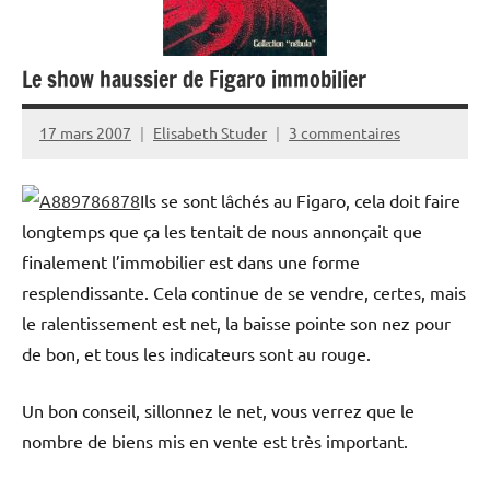
Le show haussier de Figaro immobilier
17 mars 2007
Elisabeth Studer
3 commentaires
Ils se sont lâchés au Figaro, cela doit faire
longtemps que ça les tentait de nous annonçait que
finalement l’immobilier est dans une forme
resplendissante. Cela continue de se vendre, certes, mais
le ralentissement est net, la baisse pointe son nez pour
de bon, et tous les indicateurs sont au rouge.
Un bon conseil, sillonnez le net, vous verrez que le
nombre de biens mis en vente est très important.