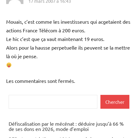
17 mars 2007 à 16:43
Mouais, c’est comme les investisseurs qui acgetaient des
actions France Télécom à 200 euros.
Le hic c’est que ça vaut maintenant 19 euros.
Alors pour la hausse perpetuelle ils peuvent se la mettre
là où je pense.
Les commentaires sont fermés.
Rechercher
Chercher
Défiscalisation par le mécénat : déduire jusqu’à 66 %
de ses dons en 2026, mode d’emploi