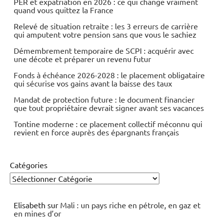
PER et expatriation en 2026 : ce qui change vraiment
quand vous quittez la France
Relevé de situation retraite : les 3 erreurs de carrière
qui amputent votre pension sans que vous le sachiez
Démembrement temporaire de SCPI : acquérir avec
une décote et préparer un revenu futur
Fonds à échéance 2026-2028 : le placement obligataire
qui sécurise vos gains avant la baisse des taux
Mandat de protection future : le document financier
que tout propriétaire devrait signer avant ses vacances
Tontine moderne : ce placement collectif méconnu qui
revient en force auprès des épargnants français
Catégories
Elisabeth
sur
Mali : un pays riche en pétrole, en gaz et
en mines d’or