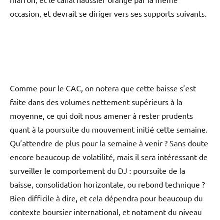
occasion, et devrait se diriger vers ses supports suivants.
Comme pour le CAC, on notera que cette baisse s’est
faite dans des volumes nettement supérieurs à la
moyenne, ce qui doit nous amener à rester prudents
quant à la poursuite du mouvement initié cette semaine.
Qu’attendre de plus pour la semaine à venir ? Sans doute
encore beaucoup de volatilité, mais il sera intéressant de
surveiller le comportement du DJ : poursuite de la
baisse, consolidation horizontale, ou rebond technique ?
Bien difficile à dire, et cela dépendra pour beaucoup du
contexte boursier international, et notament du niveau