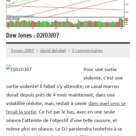
Dow Jones : 02/03/07
3 mars 2007
david delobel
2 commentaires
Pour une sortie
violente, c’est une
sortie violente! Il fallait s’y attendre, ce canal marron
durait depuis près de 4 mois maintenant, dans une
volatilité réduite, mais restait à savoir
dans quel sens se
ferait la sortie
. Ce fut par le bas, avec en une seule
séance l’atteinte de l’objectif d’une telle cassure, et
même plus en séance. Le DJ parviendra toutefois à se