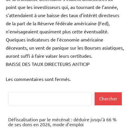
point que les investisseurs qui, au tournant de l’année,
s’attendaient à une baisse des taux d’intérêt directeurs
de la part de la Réserve fédérale américaine (Fed),
n’envisageaient quasiment plus cette éventualité.
Quelques indicateurs de l’économie américaine
décevants, un vent de panique sur les Bourses asiatiques,
auront suffi à faire valser leurs certitudes.
BAISSE DES TAUX DIRECTEURS ANTICIP
Les commentaires sont fermés.
Rechercher
Chercher
Défiscalisation par le mécénat : déduire jusqu’à 66 %
de ses dons en 2026, mode d’emploi