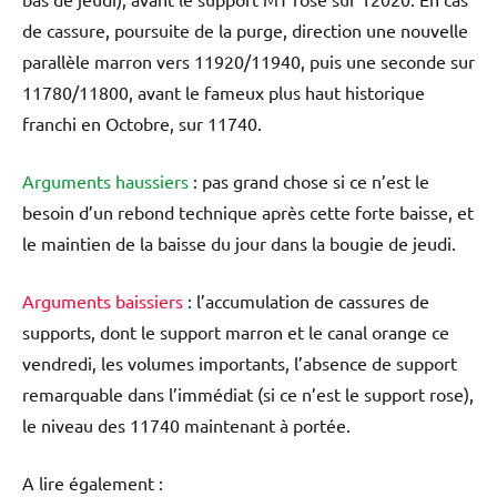
de cassure, poursuite de la purge, direction une nouvelle
parallèle marron vers 11920/11940, puis une seconde sur
11780/11800, avant le fameux plus haut historique
franchi en Octobre, sur 11740.
Arguments haussiers
: pas grand chose si ce n’est le
besoin d’un rebond technique après cette forte baisse, et
le maintien de la baisse du jour dans la bougie de jeudi.
Arguments baissiers
: l’accumulation de cassures de
supports, dont le support marron et le canal orange ce
vendredi, les volumes importants, l’absence de support
remarquable dans l’immédiat (si ce n’est le support rose),
le niveau des 11740 maintenant à portée.
A lire également :