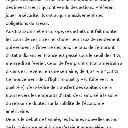
des investisseurs qui ont vendu des actions. Préférant
jouer la sécurité, ils ont acquis massivement des
obligations du Trésor.
Aux Etats-Unis et en Europe, ces achats ont fait monter
les cours de ces titres, et chuter leur taux de rendement
qui évoluent à l’inverse des prix. Le taux de l’emprunt
d’Etat à dix ans en France est passé sous le seuil des 4 %,
mercredi 28 février. Celui de l’emprunt d’Etat américain à
dix ans est revenu, en une semaine, de 4,67 % à 4,53 %.
Ce mouvement de « flight to quality » (« fuite vers la
qualité »), c’est-à-dire de transfert des capitaux de la
Bourse vers les emprunts d’Etat, s’est amorcé à la suite
du retour de doutes sur la solidité de l’économie
américaine.
Depuis le début de l’année, les bonnes nouvelles autour
de la croissance américaine s’étaient amoncelées au