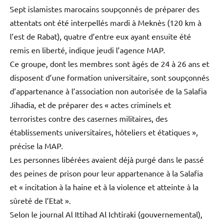
Sept islamistes marocains soupçonnés de préparer des
attentats ont été interpellés mardi à Meknès (120 km à
l’est de Rabat), quatre d’entre eux ayant ensuite été
remis en liberté, indique jeudi l’agence MAP.
Ce groupe, dont les membres sont âgés de 24 à 26 ans et
disposent d’une formation universitaire, sont soupçonnés
d’appartenance à l’association non autorisée de la Salafia
Jihadia, et de préparer des « actes criminels et
terroristes contre des casernes militaires, des
établissements universitaires, hôteliers et étatiques »,
précise la MAP.
Les personnes libérées avaient déjà purgé dans le passé
des peines de prison pour leur appartenance à la Salafia
et « incitation à la haine et à la violence et atteinte à la
sûreté de l’Etat ».
Selon le journal Al Ittihad Al Ichtiraki (gouvernemental),