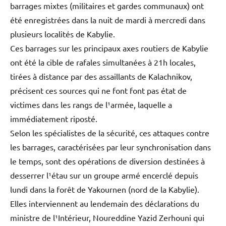
barrages mixtes (militaires et gardes communaux) ont
été enregistrées dans la nuit de mardi à mercredi dans
plusieurs localités de Kabylie.
Ces barrages sur les principaux axes routiers de Kabylie
ont été la cible de rafales simultanées à 21h locales,
tirées à distance par des assaillants de Kalachnikov,
précisent ces sources qui ne font font pas état de
victimes dans les rangs de l¹armée, laquelle a
immédiatement riposté.
Selon les spécialistes de la sécurité, ces attaques contre
les barrages, caractérisées par leur synchronisation dans
le temps, sont des opérations de diversion destinées à
desserrer l¹étau sur un groupe armé encerclé depuis
lundi dans la forêt de Yakournen (nord de la Kabylie).
Elles interviennent au lendemain des déclarations du
ministre de l¹Intérieur, Noureddine Yazid Zerhouni qui