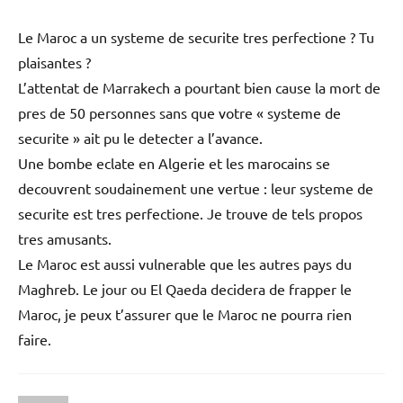
Le Maroc a un systeme de securite tres perfectione ? Tu
plaisantes ?
L’attentat de Marrakech a pourtant bien cause la mort de
pres de 50 personnes sans que votre « systeme de
securite » ait pu le detecter a l’avance.
Une bombe eclate en Algerie et les marocains se
decouvrent soudainement une vertue : leur systeme de
securite est tres perfectione. Je trouve de tels propos
tres amusants.
Le Maroc est aussi vulnerable que les autres pays du
Maghreb. Le jour ou El Qaeda decidera de frapper le
Maroc, je peux t’assurer que le Maroc ne pourra rien
faire.