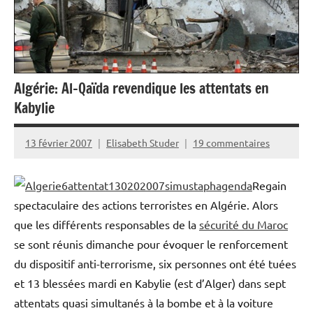
Algérie: Al-Qaïda revendique les attentats en
Kabylie
13 février 2007
Elisabeth Studer
19 commentaires
Regain
spectaculaire des actions terr
oristes en Algérie. Alors
que les différents responsables de la
sécurité du Maroc
se sont réunis dimanche pour évoquer le renforcement
du dispositif anti-terrorisme, six personnes ont été tuées
et 13 blessées mardi en Kabylie (est d’Alger) dans sept
attentats quasi simultanés à la bombe et à la voiture