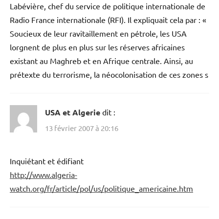
Labévière, chef du service de politique internationale de
Radio France internationale (RFI). Il expliquait cela par : «
Soucieux de leur ravitaillement en pétrole, les USA
lorgnent de plus en plus sur les réserves africaines
existant au Maghreb et en Afrique centrale. Ainsi, au
prétexte du terrorisme, la néocolonisation de ces zones s
USA et Algerie
dit :
13 février 2007 à 20:16
Inquiétant et édifiant
http://www.algeria-
watch.org/fr/article/pol/us/politique_americaine.htm