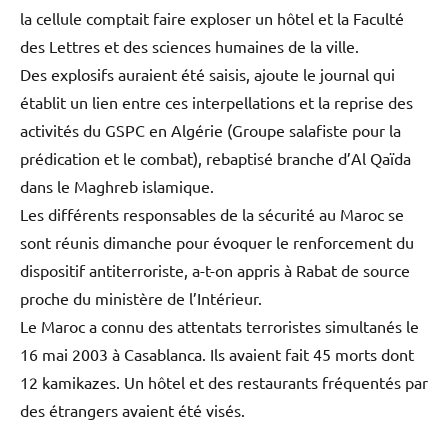
la cellule comptait faire exploser un hôtel et la Faculté
des Lettres et des sciences humaines de la ville.
Des explosifs auraient été saisis, ajoute le journal qui
établit un lien entre ces interpellations et la reprise des
activités du GSPC en Algérie (Groupe salafiste pour la
prédication et le combat), rebaptisé branche d’Al Qaïda
dans le Maghreb islamique.
Les différents responsables de la sécurité au Maroc se
sont réunis dimanche pour évoquer le renforcement du
dispositif antiterroriste, a-t-on appris à Rabat de source
proche du ministère de l’Intérieur.
Le Maroc a connu des attentats terroristes simultanés le
16 mai 2003 à Casablanca. Ils avaient fait 45 morts dont
12 kamikazes. Un hôtel et des restaurants fréquentés par
des étrangers avaient été visés.