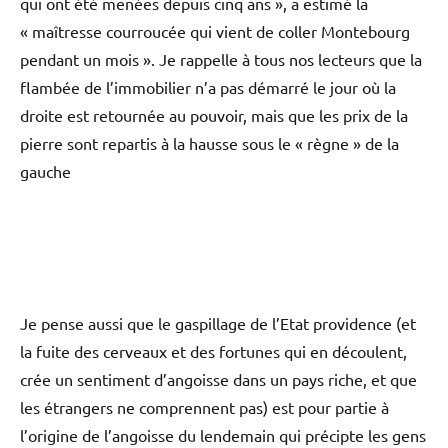
qui ont été menées depuis cinq ans », a estimé la
« maîtresse courroucée qui vient de coller Montebourg
pendant un mois ». Je rappelle à tous nos lecteurs que la
flambée de l’immobilier n’a pas démarré le jour où la
droite est retournée au pouvoir, mais que les prix de la
pierre sont repartis à la hausse sous le « règne » de la
gauche
Je pense aussi que le gaspillage de l’Etat providence (et
la fuite des cerveaux et des fortunes qui en découlent,
crée un sentiment d’angoisse dans un pays riche, et que
les étrangers ne comprennent pas) est pour partie à
l’origine de l’angoisse du lendemain qui précipte les gens