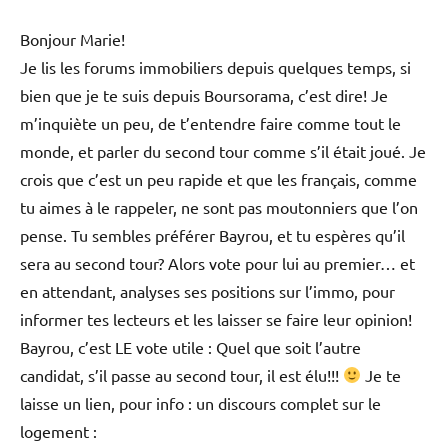
Bonjour Marie!
Je lis les forums immobiliers depuis quelques temps, si
bien que je te suis depuis Boursorama, c’est dire! Je
m’inquiète un peu, de t’entendre faire comme tout le
monde, et parler du second tour comme s’il était joué. Je
crois que c’est un peu rapide et que les français, comme
tu aimes à le rappeler, ne sont pas moutonniers que l’on
pense. Tu sembles préférer Bayrou, et tu espères qu’il
sera au second tour? Alors vote pour lui au premier… et
en attendant, analyses ses positions sur l’immo, pour
informer tes lecteurs et les laisser se faire leur opinion!
Bayrou, c’est LE vote utile : Quel que soit l’autre
candidat, s’il passe au second tour, il est élu!!!
Je te
laisse un lien, pour info : un discours complet sur le
logement :