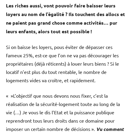
Les riches aussi, vont pouvoir faire baisser leurs
loyers au nom de l’égalité ? Ils touchent des allocs et
ne paient pas grand chose comme activités… pur
leurs enfants, alors tout est possible !
Si on baisse les loyers, pous éviter de dépasser ces
fameux 25%, est-ce que l’on ne va pas décourager les
propriétaires (déjà réticents) à louer leurs biens ? Si le
locatif n’est plus du tout rentable, le nombre de
logements vides va croître, et rapidement.
« »L’objectif que nous devons nous fixer, c’est la
réalisation de la sécurité-logement toute au long de la
vie (…) Je vous le dis l’Etat et la puissance publique
reprendront tous leurs droits dans ce domaine pour
imposer un certain nombre de décisions ».
Vu comment