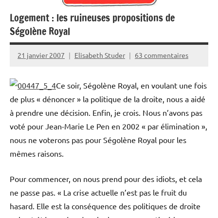
Logement : les ruineuses propositions de
Ségolène Royal
21 janvier 2007
Elisabeth Studer
63 commentaires
Ce soir, Ségolène Royal, en voulant une fois
de plus « dénoncer » la politique de la droite, nous a aidé
à prendre une décision. Enfin, je crois. Nous n’avons pas
voté pour Jean-Marie Le Pen en 2002 « par élimination »,
nous ne voterons pas pour Ségolène Royal pour les
mêmes raisons.
Pour commencer, on nous prend pour des idiots, et cela
ne passe pas. « La crise actuelle n’est pas le fruit du
hasard. Elle est la conséquence des politiques de droite