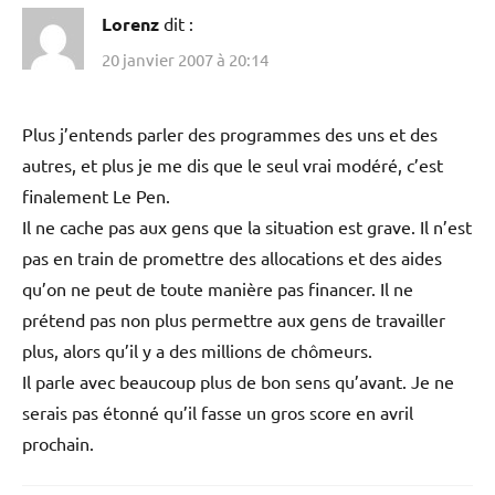
Lorenz
dit :
20 janvier 2007 à 20:14
Plus j’entends parler des programmes des uns et des
autres, et plus je me dis que le seul vrai modéré, c’est
finalement Le Pen.
Il ne cache pas aux gens que la situation est grave. Il n’est
pas en train de promettre des allocations et des aides
qu’on ne peut de toute manière pas financer. Il ne
prétend pas non plus permettre aux gens de travailler
plus, alors qu’il y a des millions de chômeurs.
Il parle avec beaucoup plus de bon sens qu’avant. Je ne
serais pas étonné qu’il fasse un gros score en avril
prochain.