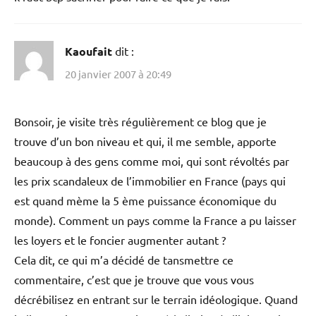
Kaoufait
dit :
20 janvier 2007 à 20:49
Bonsoir, je visite très régulièrement ce blog que je
trouve d’un bon niveau et qui, il me semble, apporte
beaucoup à des gens comme moi, qui sont révoltés par
les prix scandaleux de l’immobilier en France (pays qui
est quand mème la 5 ème puissance économique du
monde). Comment un pays comme la France a pu laisser
les loyers et le foncier augmenter autant ?
Cela dit, ce qui m’a décidé de tansmettre ce
commentaire, c’est que je trouve que vous vous
décrébilisez en entrant sur le terrain idéologique. Quand