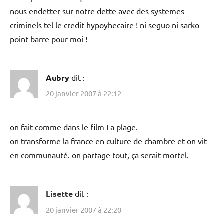
nous endetter sur notre dette avec des systemes
criminels tel le credit hypoyhecaire ! ni seguo ni sarko
point barre pour moi !
Aubry
dit :
20 janvier 2007 à 22:12
on fait comme dans le film La plage.
on transforme la france en culture de chambre et on vit
en communauté. on partage tout, ça serait mortel.
Lisette
dit :
20 janvier 2007 à 22:20