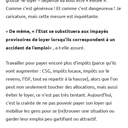
Comme c’est généreux ! Et comme c’est dangeureux ! Je
caricature, mais cette mesure est inquiétante.
«
De même, « l’Etat se substituera aux impayés
provisoires de loyer lorsqu’ils correspondent à un
accident de l’emploi
« , a-t-elle assuré.
Travailler pour payer encore plus d’impôts (parce qu’ils
vont augmenter : CSG, impôts locaux, impôts sur le
revenu, l’ISF, tout va repartir à la hausse), alors que l’on
peut non seulement toucher des allocations, mais aussi
éviter le loyer, ce n’est pas très tentant. Aujourd’hui,
c’est la crainte de ne pas pouvoir payer son loyer qui
mobilise les gens pour se (re)trouver une situation ou
garder leur emploi peu gartifiant ou attractif.