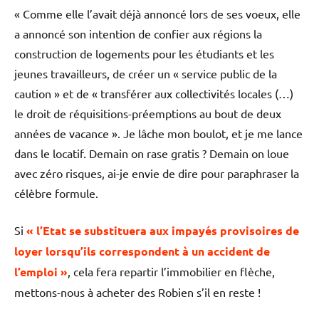
« Comme elle l’avait déjà annoncé lors de ses voeux, elle
a annoncé son intention de confier aux régions la
construction de logements pour les étudiants et les
jeunes travailleurs, de créer un « service public de la
caution » et de « transférer aux collectivités locales (…)
le droit de réquisitions-préemptions au bout de deux
années de vacance ». Je lâche mon boulot, et je me lance
dans le locatif. Demain on rase gratis ? Demain on loue
avec zéro risques, ai-je envie de dire pour paraphraser la
célèbre formule.
Si
« l’Etat se substituera aux impayés provisoires de
loyer lorsqu’ils correspondent à un accident de
l’emploi »
, cela fera repartir l’immobilier en flèche,
mettons-nous à acheter des Robien s’il en reste !