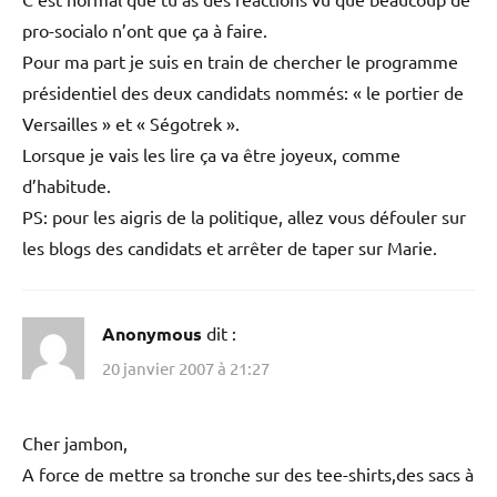
pro-socialo n’ont que ça à faire.
Pour ma part je suis en train de chercher le programme
présidentiel des deux candidats nommés: « le portier de
Versailles » et « Ségotrek ».
Lorsque je vais les lire ça va être joyeux, comme
d’habitude.
PS: pour les aigris de la politique, allez vous défouler sur
les blogs des candidats et arrêter de taper sur Marie.
Anonymous
dit :
20 janvier 2007 à 21:27
Cher jambon,
A force de mettre sa tronche sur des tee-shirts,des sacs à