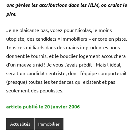
ont gérées les attributions dans les HLM, on craint le
pire.
Je ne plaisante pas, votez pour Nicolas, le moins
utopiste, des candidats « immobiliers » encore en piste.
Tous ces milliards dans des mains imprudentes nous
donnent le tournis, et le bouclier logement accouchera
d’un mauvais nid ! Je vous l’avais prédit ! Mais l’idéal,
serait un candidat centriste, dont l’équipe comporterait
(presque) toutes les tendances qui existent et pas
seulement des populistes.
article publié le 20 janvier 2006
Actualités
Immobilier