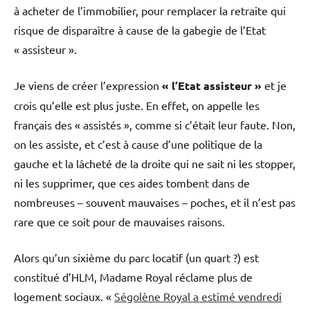
à acheter de l’immobilier, pour remplacer la retraite qui
risque de disparaître à cause de la gabegie de l’Etat
« assisteur ».
Je viens de créer l’expression
« l’Etat assisteur »
et je
crois qu’elle est plus juste. En effet, on appelle les
français des « assistés », comme si c’était leur faute. Non,
on les assiste, et c’est à cause d’une politique de la
gauche et la lâcheté de la droite qui ne sait ni les stopper,
ni les supprimer, que ces aides tombent dans de
nombreuses – souvent mauvaises – poches, et il n’est pas
rare que ce soit pour de mauvaises raisons.
Alors qu’un sixième du parc locatif (un quart ?) est
constitué d’HLM, Madame Royal réclame plus de
logement sociaux. «
Ségolène Royal a estimé vendredi