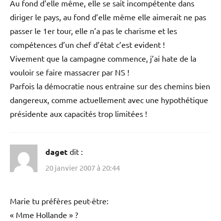
Au fond d’elle même, elle se sait incompétente dans
diriger le pays, au fond d’elle même elle aimerait ne pas
passer le 1er tour, elle n’a pas le charisme et les
compétences d’un chef d’état c’est evident !
Vivement que la campagne commence, j’ai hate de la
vouloir se faire massacrer par NS !
Parfois la démocratie nous entraine sur des chemins bien
dangereux, comme actuellement avec une hypothétique
présidente aux capacités trop limitées !
daget
dit :
20 janvier 2007 à 20:44
Marie tu préfères peut-être:
« Mme Hollande » ?