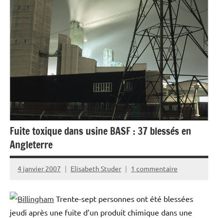
Fuite toxique dans usine BASF : 37 blessés en
Angleterre
4 janvier 2007
Elisabeth Studer
1 commentaire
Trente-sept personnes ont été blessées
jeudi après une fuite d’un produit chimique dans une