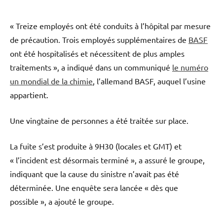
« Treize employés ont été conduits à l’hôpital par mesure
de précaution. Trois employés supplémentaires de
BASF
ont été hospitalisés et nécessitent de plus amples
traitements », a indiqué dans un communiqué
le numéro
un mondial de la chimie
, l’allemand BASF, auquel l’usine
appartient.
Une vingtaine de personnes a été traitée sur place.
La fuite s’est produite à 9H30 (locales et GMT) et
« l’incident est désormais terminé », a assuré le groupe,
indiquant que la cause du sinistre n’avait pas été
déterminée. Une enquête sera lancée « dès que
possible », a ajouté le groupe.