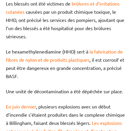
Les blessés ont été victimes de
brûlures et d’irritations
cutanées
causées par un produit chimique toxique, le
HMD, ont précisé les services des pompiers, ajoutant que
l’un des blessés a été hospitalisé pour des brûlures
sérieuses.
Le hexamethylenediamine (HMD) sert à
la fabrication de
fibres de nylon et de produits plastiques
, il est corrosif et
peut être dangereux en grande concentration, a précisé
BASF.
Une unité de décontamination a été dépêchée sur place.
En juin dernier
, plusieurs explosions avec un début
d’incendie s’étaient produites dans le complexe chimique
à Billingham, faisant deux blessés légers.
Les explosions