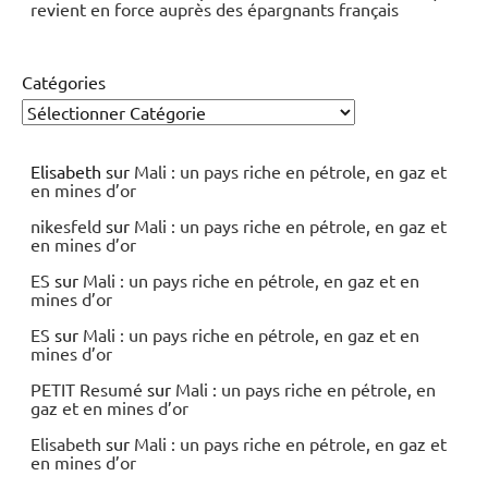
revient en force auprès des épargnants français
Catégories
Elisabeth
sur
Mali : un pays riche en pétrole, en gaz et
en mines d’or
nikesfeld
sur
Mali : un pays riche en pétrole, en gaz et
en mines d’or
ES
sur
Mali : un pays riche en pétrole, en gaz et en
mines d’or
ES
sur
Mali : un pays riche en pétrole, en gaz et en
mines d’or
PETIT Resumé
sur
Mali : un pays riche en pétrole, en
gaz et en mines d’or
Elisabeth
sur
Mali : un pays riche en pétrole, en gaz et
en mines d’or