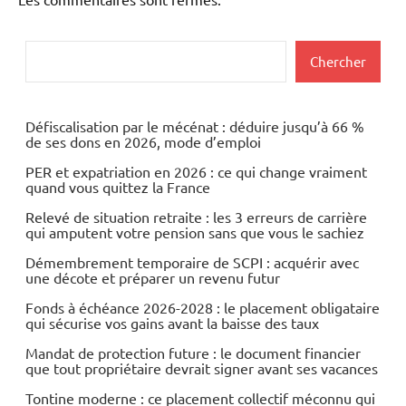
Rechercher
Chercher
Défiscalisation par le mécénat : déduire jusqu’à 66 %
de ses dons en 2026, mode d’emploi
PER et expatriation en 2026 : ce qui change vraiment
quand vous quittez la France
Relevé de situation retraite : les 3 erreurs de carrière
qui amputent votre pension sans que vous le sachiez
Démembrement temporaire de SCPI : acquérir avec
une décote et préparer un revenu futur
Fonds à échéance 2026-2028 : le placement obligataire
qui sécurise vos gains avant la baisse des taux
Mandat de protection future : le document financier
que tout propriétaire devrait signer avant ses vacances
Tontine moderne : ce placement collectif méconnu qui