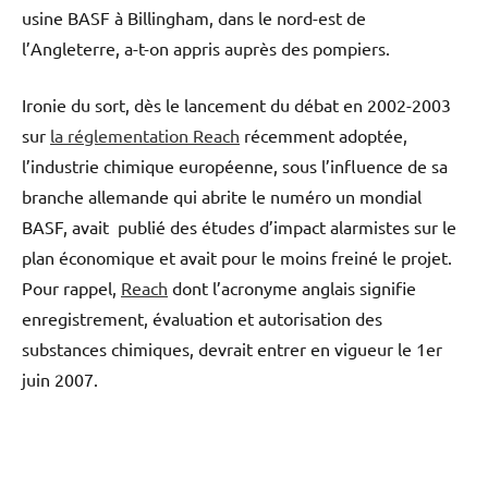
usine BASF à Billingham, dans le nord-est de
l’Angleterre, a-t-on appris auprès des pompiers.
Ironie du sort, dès le lancement du débat en 2002-2003
sur
la réglementation Reach
récemment adoptée,
l’industrie chimique européenne, sous l’influence de sa
branche allemande qui abrite le numéro un mondial
BASF, avait publié des études d’impact alarmistes sur le
plan économique et avait pour le moins freiné le projet.
Pour rappel,
Reach
dont l’acronyme anglais signifie
enregistrement, évaluation et autorisation des
substances chimiques, devrait entrer en vigueur le 1er
juin 2007.