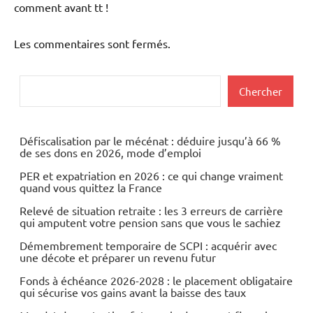
comment avant tt !
Les commentaires sont fermés.
Rechercher
Chercher
Défiscalisation par le mécénat : déduire jusqu’à 66 %
de ses dons en 2026, mode d’emploi
PER et expatriation en 2026 : ce qui change vraiment
quand vous quittez la France
Relevé de situation retraite : les 3 erreurs de carrière
qui amputent votre pension sans que vous le sachiez
Démembrement temporaire de SCPI : acquérir avec
une décote et préparer un revenu futur
Fonds à échéance 2026-2028 : le placement obligataire
qui sécurise vos gains avant la baisse des taux