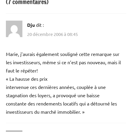
(7 commentaires)
Dju
dit :
20 décembre 2006 à 08:45
Marie, j’aurais également souligné cette remarque sur
les investisseurs, même si ce n’est pas nouveau, mais il
faut le répéter!
« La hausse des prix
intervenue ces dernières années, couplée à une
stagnation des loyers, a provoqué une baisse
constante des rendements locatifs qui a détourné les
investisseurs du marché immobilier. »