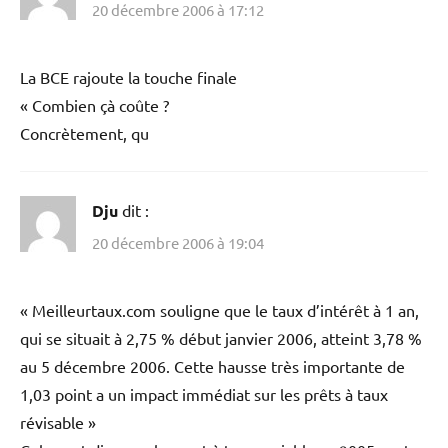
20 décembre 2006 à 17:12
La BCE rajoute la touche finale
« Combien çà coûte ?
Concrètement, qu
Dju
dit :
20 décembre 2006 à 19:04
« Meilleurtaux.com souligne que le taux d’intérêt à 1 an,
qui se situait à 2,75 % début janvier 2006, atteint 3,78 %
au 5 décembre 2006. Cette hausse très importante de
1,03 point a un impact immédiat sur les prêts à taux
révisable »