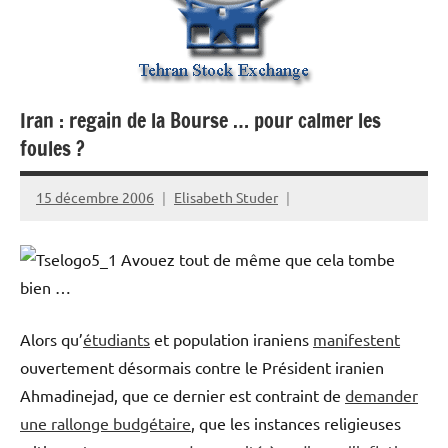
Iran : regain de la Bourse … pour calmer les
foules ?
15 décembre 2006
Elisabeth Studer
Avouez tout de même que cela tombe
bien …
Alors qu’
étudiants
et population iraniens
manifestent
ouvertement désormais contre le Président iranien
Ahmadinejad, que ce dernier est contraint de
demander
une rallonge budgétaire
, que les instances religieuses