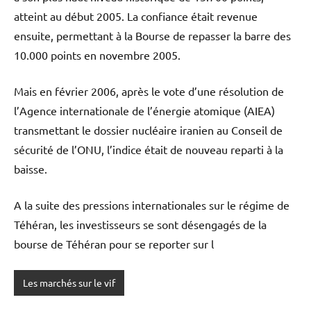
atteint au début 2005. La confiance était revenue
ensuite, permettant à la Bourse de repasser la barre des
10.000 points en novembre 2005.
Mais en février 2006, après le vote d’une résolution de
l’Agence internationale de l’énergie atomique (AIEA)
transmettant le dossier nucléaire iranien au Conseil de
sécurité de l’ONU, l’indice était de nouveau reparti à la
baisse.
A la suite des pressions internationales sur le régime de
Téhéran, les investisseurs se sont désengagés de la
bourse de Téhéran pour se reporter sur l
Les marchés sur le vif