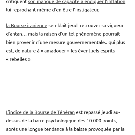
critiquent
son manque de capacité à endiguer l’inflation
,
lui reprochant même d’en être l’instigateur,
la Bourse iranienne
semblait jeudi retrouver sa vigueur
d’antan… mais la raison d’un tel phénomène pourrait
bien provenir d’une mesure gouvernementale.. qui plus
est, de nature à « amadouer » les éventuels esprits
« rebelles ».
L’indice de la Bourse de Téhéran
est repassé jeudi au-
dessus de la barre psychologique des 10.000 points,
après une longue tendance à la baisse provoquée par la