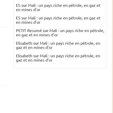
ES
sur
Mali : un pays riche en pétrole, en gaz et
en mines d’or
ES
sur
Mali : un pays riche en pétrole, en gaz et
en mines d’or
PETIT Resumé
sur
Mali : un pays riche en pétrole,
en gaz et en mines d’or
Elisabeth
sur
Mali : un pays riche en pétrole, en
gaz et en mines d’or
Elisabeth
sur
Mali : un pays riche en pétrole, en
gaz et en mines d’or