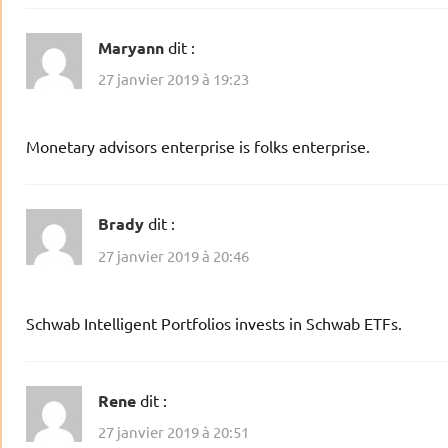
Maryann
dit :
27 janvier 2019 à 19:23
Monetary advisors enterprise is folks enterprise.
Brady
dit :
27 janvier 2019 à 20:46
Schwab Intelligent Portfolios invests in Schwab ETFs.
Rene
dit :
27 janvier 2019 à 20:51