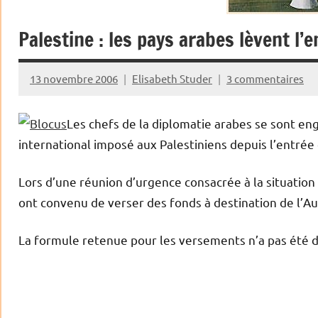
Palestine : les pays arabes lèvent l’
13 novembre 2006
Elisabeth Studer
3 commentaires
Les chefs de la diplomatie arabes se sont en
international imposé aux Palestiniens depuis l’entr
Lors d’une réunion d’urgence consacrée à la situation d
ont convenu de verser des fonds à destination de l’Au
La formule retenue pour les versements n’a pas été dé