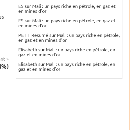
ES
sur
Mali : un pays riche en pétrole, en gaz et
en mines d’or
es
ES
sur
Mali : un pays riche en pétrole, en gaz et
en mines d’or
PETIT Resumé
sur
Mali : un pays riche en pétrole,
en gaz et en mines d’or
Elisabeth
sur
Mali : un pays riche en pétrole, en
gaz et en mines d’or
ant
Elisabeth
sur
Mali : un pays riche en pétrole, en
04%)
gaz et en mines d’or