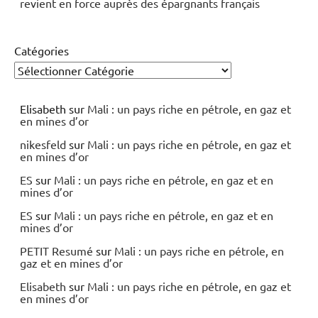
revient en force auprès des épargnants français
Catégories
Elisabeth
sur
Mali : un pays riche en pétrole, en gaz et
en mines d’or
nikesfeld
sur
Mali : un pays riche en pétrole, en gaz et
en mines d’or
ES
sur
Mali : un pays riche en pétrole, en gaz et en
mines d’or
ES
sur
Mali : un pays riche en pétrole, en gaz et en
mines d’or
PETIT Resumé
sur
Mali : un pays riche en pétrole, en
gaz et en mines d’or
Elisabeth
sur
Mali : un pays riche en pétrole, en gaz et
en mines d’or