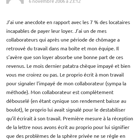
6 novembre 2006 à 23:12
J’ai une anecdote en rapport avec les 7 % des locataires
incapables de payer leur loyer. J’ai un de mes
collaborateurs qui après une période de chômage a
retrouvé du travail dans ma boîte et mon équipe. Il
s’avère que son loyer absorbe une bonne part de ces
revenus. Le mois dernier patatra chèque impayé et bien
vous me croirez ou pas. Le proprio écrit à mon travail
pour signaler l’impayé de mon collaborateur (sympa la
méthode). Mon collaborateur est complètement
débouselé (en étant cynique son rendement baisse au
boulot), le proprio lui avait signalé pour le destabiliser
qu’il écrirait à son travail. Première mesure à la réception
de la lettre nous avons écrit au proprio pour lui signifier
que des problèmes de la sphère privée ne se régle en