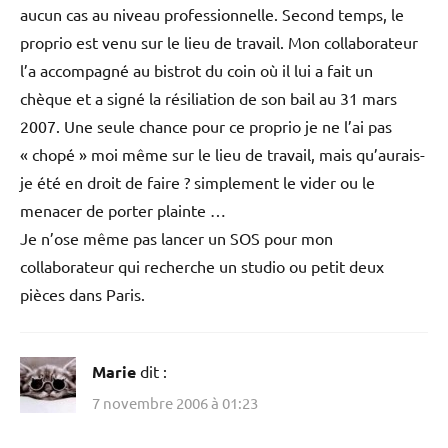
aucun cas au niveau professionnelle. Second temps, le
proprio est venu sur le lieu de travail. Mon collaborateur
l’a accompagné au bistrot du coin où il lui a fait un
chèque et a signé la résiliation de son bail au 31 mars
2007. Une seule chance pour ce proprio je ne l’ai pas
« chopé » moi même sur le lieu de travail, mais qu’aurais-
je été en droit de faire ? simplement le vider ou le
menacer de porter plainte …
Je n’ose même pas lancer un SOS pour mon
collaborateur qui recherche un studio ou petit deux
pièces dans Paris.
Marie
dit :
7 novembre 2006 à 01:23