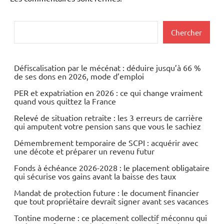
Rechercher
Chercher
Défiscalisation par le mécénat : déduire jusqu’à 66 %
de ses dons en 2026, mode d’emploi
PER et expatriation en 2026 : ce qui change vraiment
quand vous quittez la France
Relevé de situation retraite : les 3 erreurs de carrière
qui amputent votre pension sans que vous le sachiez
Démembrement temporaire de SCPI : acquérir avec
une décote et préparer un revenu futur
Fonds à échéance 2026-2028 : le placement obligataire
qui sécurise vos gains avant la baisse des taux
Mandat de protection future : le document financier
que tout propriétaire devrait signer avant ses vacances
Tontine moderne : ce placement collectif méconnu qui