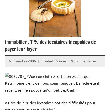
Immobilier : 7 % des locataires incapables de
payer leur loyer
6 novembre 2006
Elisabeth Studer
9 commentaires
Voici un chiffre fort intéressant que
Patrimoine vient de nous communiquer. L’arricle étant
récent, je n’en publie qu’un petit extrait.
« Près de 7 % des locataires ont des difficultés pour
payer leurs loyers
(03/11/06)