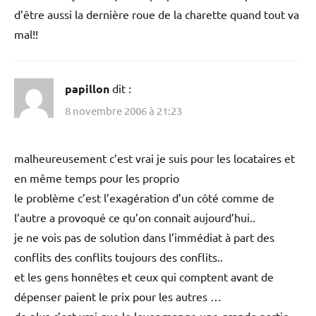
d’être aussi la dernière roue de la charette quand tout va
mal!!
papillon
dit :
8 novembre 2006 à 21:23
malheureusement c’est vrai je suis pour les locataires et
en même temps pour les proprio
le problème c’est l’exagération d’un côté comme de
l’autre a provoqué ce qu’on connait aujourd’hui..
je ne vois pas de solution dans l’immédiat à part des
conflits des conflits toujours des conflits..
et les gens honnêtes et ceux qui comptent avant de
dépenser paient le prix pour les autres …