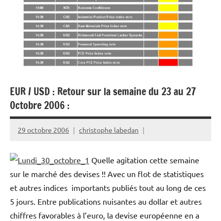
EUR / USD : Retour sur la semaine du 23 au 27
Octobre 2006 :
29 octobre 2006
christophe labedan
Quelle agitation cette semaine
sur le marché des devises !! Avec un flot de statistiques
et autres indices importants publiés tout au long de ces
5 jours. Entre publications nuisantes au dollar et autres
chiffres favorables à l’euro, la devise européenne en a