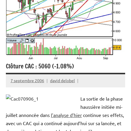
Clôture CAC : 5060 (-1.08%)
7 septembre 2006
david delobel
La sortie de la phase
haussière initiée mi-
juillet annoncée dans
l’analyse d’hier
continue ses effets,
avec un CAC qui a continué aujourd’hui sur sa lancée, et