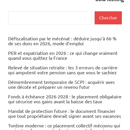
Rechercher
Chercher
Défiscalisation par le mécénat : déduire jusqu’à 66 %
de ses dons en 2026, mode d’emploi
PER et expatriation en 2026 : ce qui change vraiment
quand vous quittez la France
Relevé de situation retraite : les 3 erreurs de carrière
qui amputent votre pension sans que vous le sachiez
Démembrement temporaire de SCPI : acquérir avec
une décote et préparer un revenu futur
Fonds à échéance 2026-2028 : le placement obligataire
qui sécurise vos gains avant la baisse des taux
Mandat de protection future : le document financier
que tout propriétaire devrait signer avant ses vacances
Tontine moderne : ce placement collectif méconnu qui