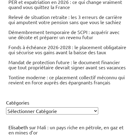
PER et expatriation en 2026 : ce qui change vraiment
quand vous quittez la France
Relevé de situation retraite : les 3 erreurs de carrière
qui amputent votre pension sans que vous le sachiez
Démembrement temporaire de SCPI : acquérir avec
une décote et préparer un revenu futur
Fonds à échéance 2026-2028 : le placement obligataire
qui sécurise vos gains avant la baisse des taux
Mandat de protection future : le document financier
que tout propriétaire devrait signer avant ses vacances
Tontine moderne : ce placement collectif méconnu qui
revient en force auprès des épargnants français
Catégories
Elisabeth
sur
Mali : un pays riche en pétrole, en gaz et
en mines d’or