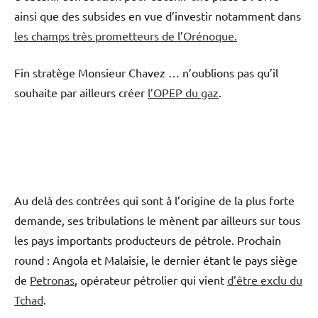
ainsi que des subsides en vue d’investir notamment dans
les champs très prometteurs de l’Orénoque.
Fin stratège Monsieur Chavez … n’oublions pas qu’il
souhaite par ailleurs créer
l’OPEP du gaz
.
Au delà des contrées qui sont à l’origine de la plus forte
demande, ses tribulations le mènent par ailleurs sur tous
les pays importants producteurs de pétrole. Prochain
round : Angola et Malaisie, le dernier étant le pays siège
de
Petronas
, opérateur pétrolier qui vient
d’être exclu du
Tchad
.