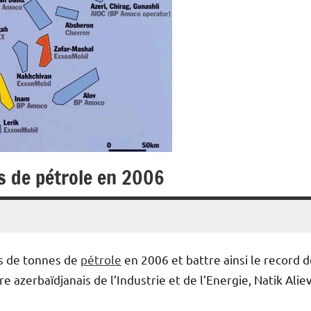
es de pétrole en 2006
ns de tonnes de
pétrole
en 2006 et battre ainsi le record 
e azerbaïdjanais de l’Industrie et de l’Energie, Natik Aliev