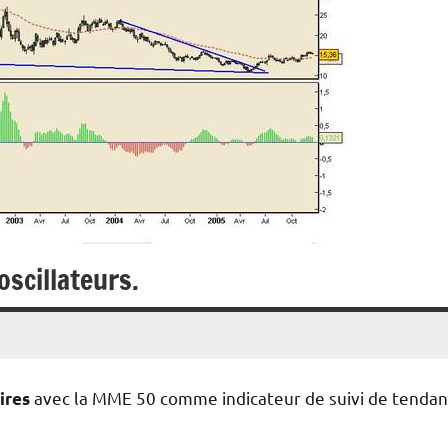
oscillateurs.
avec la MME 50 comme indicateur de suivi de tenda
ires