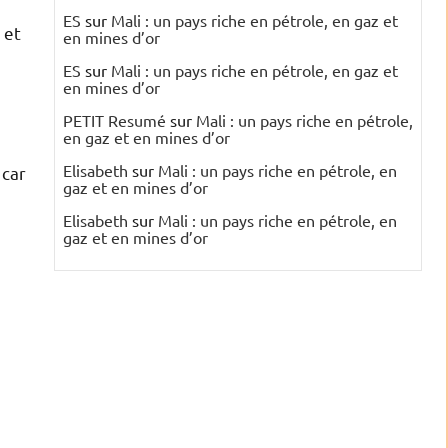
ES
sur
Mali : un pays riche en pétrole, en gaz et
 et
en mines d’or
ES
sur
Mali : un pays riche en pétrole, en gaz et
en mines d’or
PETIT Resumé
sur
Mali : un pays riche en pétrole,
en gaz et en mines d’or
Elisabeth
sur
Mali : un pays riche en pétrole, en
 car
gaz et en mines d’or
Elisabeth
sur
Mali : un pays riche en pétrole, en
gaz et en mines d’or