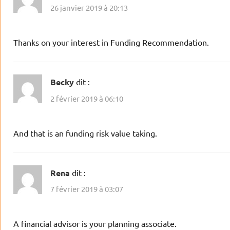
26 janvier 2019 à 20:13
Thanks on your interest in Funding Recommendation.
Becky
dit :
2 février 2019 à 06:10
And that is an funding risk value taking.
Rena
dit :
7 février 2019 à 03:07
A financial advisor is your planning associate.