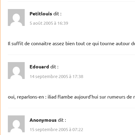
Petitlouis
dit :
5 août 2005 à 16:39
Il suffit de connaitre assez bien tout ce qui tourne autour 
Edouard
dit :
14 septembre 2005 à 17:38
oui, reparlons-en : iliad flambe aujourd’hui sur rumeurs 
Anonymous
dit :
15 septembre 2005 à 07:22