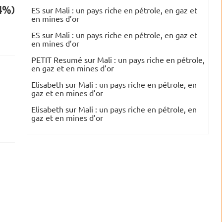
54%)
ES
sur
Mali : un pays riche en pétrole, en gaz et
en mines d’or
ES
sur
Mali : un pays riche en pétrole, en gaz et
en mines d’or
PETIT Resumé
sur
Mali : un pays riche en pétrole,
en gaz et en mines d’or
Elisabeth
sur
Mali : un pays riche en pétrole, en
gaz et en mines d’or
Elisabeth
sur
Mali : un pays riche en pétrole, en
gaz et en mines d’or