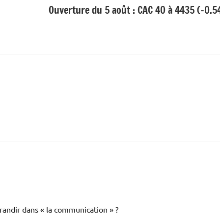
Ouverture du 5 août : CAC 40 à 4435 (-0.
randir dans « la communication » ?