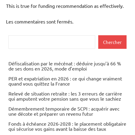
This is true for funding recommendation as effectively.
Les commentaires sont fermés.
Rechercher
Chercher
Défiscalisation par le mécénat : déduire jusqu’à 66 %
de ses dons en 2026, mode d’emploi
PER et expatriation en 2026 : ce qui change vraiment
quand vous quittez la France
Relevé de situation retraite : les 3 erreurs de carrière
qui amputent votre pension sans que vous le sachiez
Démembrement temporaire de SCPI : acquérir avec
une décote et préparer un revenu futur
Fonds à échéance 2026-2028 : le placement obligataire
qui sécurise vos gains avant la baisse des taux