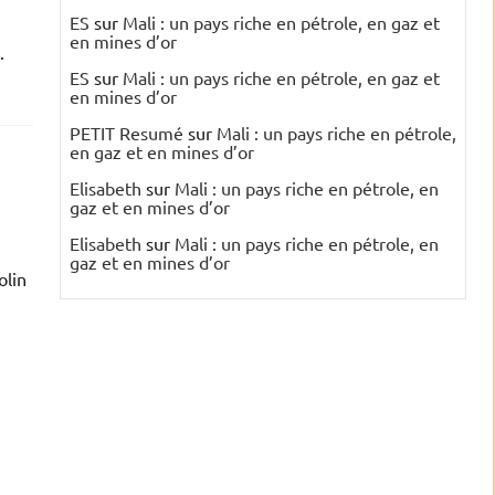
ES
sur
Mali : un pays riche en pétrole, en gaz et
en mines d’or
.
ES
sur
Mali : un pays riche en pétrole, en gaz et
en mines d’or
PETIT Resumé
sur
Mali : un pays riche en pétrole,
en gaz et en mines d’or
Elisabeth
sur
Mali : un pays riche en pétrole, en
gaz et en mines d’or
Elisabeth
sur
Mali : un pays riche en pétrole, en
gaz et en mines d’or
olin