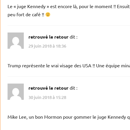
Le « juge Kennedy » est encore là, pour le moment !! Ensuite
peu fort de café !!
retrouvé le retour
dit :
29 juin 2018 à 18:36
Trump représente le vrai visage des USA !! Une équipe minab
retrouvé le retour
dit :
30 juin 2018 à 15:28
Mike Lee, un bon Mormon pour gommer le juge Kennedy qui 